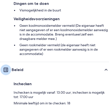
Dingen om te doen
Vismogelijkheid in de buurt
Veiligheidsvoorzieningen
Geen koolmonoxidemelder vermeld (De eigenaar heeft
niet aangegeven of er een koolmonoxidemelder aanwezig
is in de accommodatie. Breng eventueel zelf een
draagbare melder mee.)
Geen rookmelder vermeld (de eigenaar heeft niet
aangegeven of er een rookmelder aanwezig is in de
accommodatie)
Beleid
Inchecken
Inchecken is mogelijk vanaf: 13.00 uur; inchecken is mogelijk
tot: 17.00 uur
Minimale leeftijd om in te checken: 18