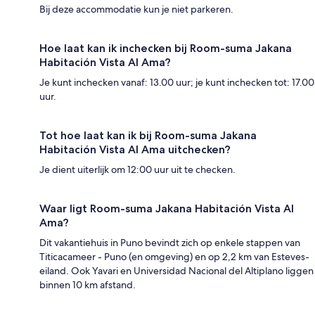
Bij deze accommodatie kun je niet parkeren.
Hoe laat kan ik inchecken bij Room-suma Jakana
Habitación Vista Al Ama?
Je kunt inchecken vanaf: 13.00 uur; je kunt inchecken tot: 17.00
uur.
Tot hoe laat kan ik bij Room-suma Jakana
Habitación Vista Al Ama uitchecken?
Je dient uiterlijk om 12:00 uur uit te checken.
Waar ligt Room-suma Jakana Habitación Vista Al
Ama?
Dit vakantiehuis in Puno bevindt zich op enkele stappen van
Titicacameer - Puno (en omgeving) en op 2,2 km van Esteves-
eiland. Ook Yavari en Universidad Nacional del Altiplano liggen
binnen 10 km afstand.