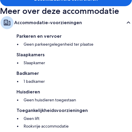
Meer over deze accommodatie
Accommodatie-voorzieningen
Parkeren en vervoer
Geen parkeergelegenheid ter plaatse
Slaapkamers
Slaapkamer
Badkamer
1 badkamer
Huisdieren
Geen huisdieren toegestaan
Toegankelijkheidsvoorzieningen
Geen lift
Rookvrije accommodatie