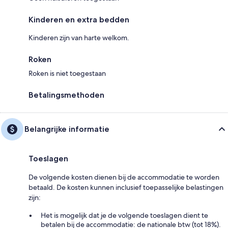
Kinderen en extra bedden
Kinderen zijn van harte welkom.
Roken
Roken is niet toegestaan
Betalingsmethoden
Belangrijke informatie
Toeslagen
De volgende kosten dienen bij de accommodatie te worden
betaald. De kosten kunnen inclusief toepasselijke belastingen
zijn:
Het is mogelijk dat je de volgende toeslagen dient te
betalen bij de accommodatie: de nationale btw (tot 18%).