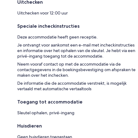
Uitchecken
Uitchecken voor 12:00 uur
Speciale incheckinstructies
Deze accommodatie heeft geen receptie.
Je ontvangt voor aankomst een e-mail met incheckinstructies
en informatie over het ophalen van de sleutel. Je hebt via een
privé-ingang toegang tot de accommodatie.
Neem vooraf contact op met de accommodatie via de
contactgegevens in de boekingsbevestiging om afspraken te
maken over het inchecken.
De informatie die de accommodatie verstrekt, is mogelijk
vertaald met automatische vertaaltools
Toegang tot accommodatie
Sleutel ophalen, privé-ingang
Huisdieren
Geen huisdieren toegestaan