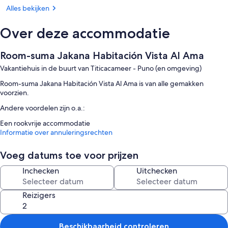
Alles bekijken
Over deze accommodatie
Room-suma Jakana Habitación Vista Al Ama
Vakantiehuis in de buurt van Titicacameer - Puno (en omgeving)
Room-suma Jakana Habitación Vista Al Ama is van alle gemakken
voorzien.
Andere voordelen zijn o.a.:
Een rookvrije accommodatie
Informatie over annuleringsrechten
Voeg datums toe voor prijzen
Inchecken
Uitchecken
Reizigers
Beschikbaarheid controleren