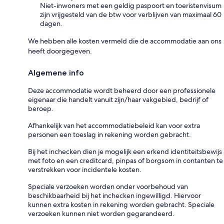
Niet-inwoners met een geldig paspoort en toeristenvisum
zijn vrijgesteld van de btw voor verblijven van maximaal 60
dagen.
We hebben alle kosten vermeld die de accommodatie aan ons
heeft doorgegeven.
Algemene info
Deze accommodatie wordt beheerd door een professionele
eigenaar die handelt vanuit zijn/haar vakgebied, bedrijf of
beroep.
Afhankelijk van het accommodatiebeleid kan voor extra
personen een toeslag in rekening worden gebracht.
Bij het inchecken dien je mogelijk een erkend identiteitsbewijs
met foto en een creditcard, pinpas of borgsom in contanten te
verstrekken voor incidentele kosten.
Speciale verzoeken worden onder voorbehoud van
beschikbaarheid bij het inchecken ingewilligd. Hiervoor
kunnen extra kosten in rekening worden gebracht. Speciale
verzoeken kunnen niet worden gegarandeerd.