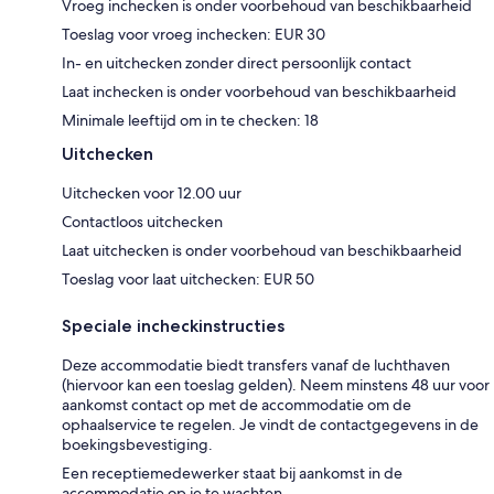
Vroeg inchecken is onder voorbehoud van beschikbaarheid
Toeslag voor vroeg inchecken: EUR 30
In- en uitchecken zonder direct persoonlijk contact
Laat inchecken is onder voorbehoud van beschikbaarheid
Minimale leeftijd om in te checken: 18
Uitchecken
Uitchecken voor 12.00 uur
Contactloos uitchecken
Laat uitchecken is onder voorbehoud van beschikbaarheid
Toeslag voor laat uitchecken: EUR 50
Speciale incheckinstructies
Deze accommodatie biedt transfers vanaf de luchthaven
(hiervoor kan een toeslag gelden). Neem minstens 48 uur voor
aankomst contact op met de accommodatie om de
ophaalservice te regelen. Je vindt de contactgegevens in de
boekingsbevestiging.
Een receptiemedewerker staat bij aankomst in de
accommodatie op je te wachten.