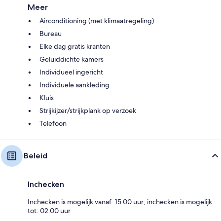
Meer
Airconditioning (met klimaatregeling)
Bureau
Elke dag gratis kranten
Geluiddichte kamers
Individueel ingericht
Individuele aankleding
Kluis
Strijkijzer/strijkplank op verzoek
Telefoon
Beleid
Inchecken
Inchecken is mogelijk vanaf: 15.00 uur; inchecken is mogelijk
tot: 02.00 uur