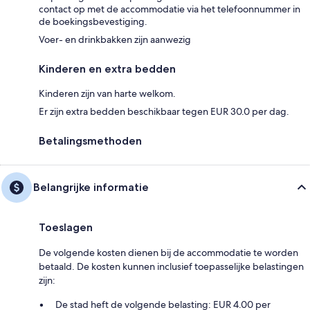
contact op met de accommodatie via het telefoonnummer in
de boekingsbevestiging.
Voer- en drinkbakken zijn aanwezig
Kinderen en extra bedden
Kinderen zijn van harte welkom.
Er zijn extra bedden beschikbaar tegen EUR 30.0 per dag.
Betalingsmethoden
Belangrijke informatie
Toeslagen
De volgende kosten dienen bij de accommodatie te worden
betaald. De kosten kunnen inclusief toepasselijke belastingen
zijn:
De stad heft de volgende belasting: EUR 4.00 per