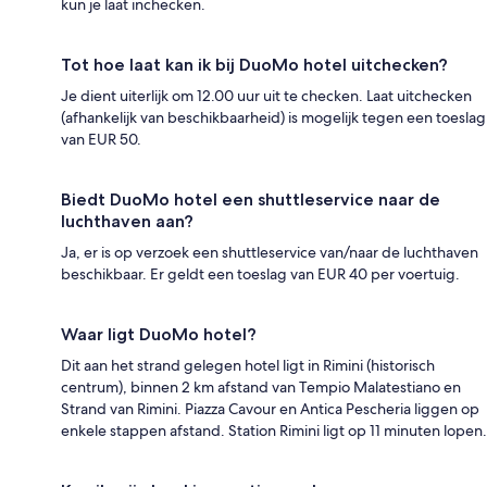
kun je laat inchecken.
Tot hoe laat kan ik bij DuoMo hotel uitchecken?
Je dient uiterlijk om 12.00 uur uit te checken. Laat uitchecken
(afhankelijk van beschikbaarheid) is mogelijk tegen een toeslag
van EUR 50.
Biedt DuoMo hotel een shuttleservice naar de
luchthaven aan?
Ja, er is op verzoek een shuttleservice van/naar de luchthaven
beschikbaar. Er geldt een toeslag van EUR 40 per voertuig.
Waar ligt DuoMo hotel?
Dit aan het strand gelegen hotel ligt in Rimini (historisch
centrum), binnen 2 km afstand van Tempio Malatestiano en
Strand van Rimini. Piazza Cavour en Antica Pescheria liggen op
enkele stappen afstand. Station Rimini ligt op 11 minuten lopen.