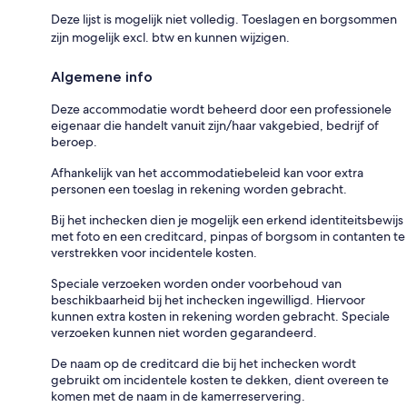
Deze lijst is mogelijk niet volledig. Toeslagen en borgsommen
zijn mogelijk excl. btw en kunnen wijzigen.
Algemene info
Deze accommodatie wordt beheerd door een professionele
eigenaar die handelt vanuit zijn/haar vakgebied, bedrijf of
beroep.
Afhankelijk van het accommodatiebeleid kan voor extra
personen een toeslag in rekening worden gebracht.
Bij het inchecken dien je mogelijk een erkend identiteitsbewijs
met foto en een creditcard, pinpas of borgsom in contanten te
verstrekken voor incidentele kosten.
Speciale verzoeken worden onder voorbehoud van
beschikbaarheid bij het inchecken ingewilligd. Hiervoor
kunnen extra kosten in rekening worden gebracht. Speciale
verzoeken kunnen niet worden gegarandeerd.
De naam op de creditcard die bij het inchecken wordt
gebruikt om incidentele kosten te dekken, dient overeen te
komen met de naam in de kamerreservering.