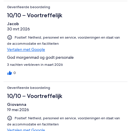
Geverifieerde beoordeling
10/10 – Voortreffelijk
Jacob
30 mrt 2026
Positief: Netheid, personeel en service, voorzieningen en staat van
de accommodatie en faciliteiten
Vertalen met Google
God morgenmad og godt personale
3 nachten verbleven in maart 2026
0
Geverifieerde beoordeling
10/10 – Voortreffelijk
Giovanna
19 mei 2026
Positief: Netheid, personeel en service, voorzieningen en staat van
de accommodatie en faciliteiten
Vertalen met Google