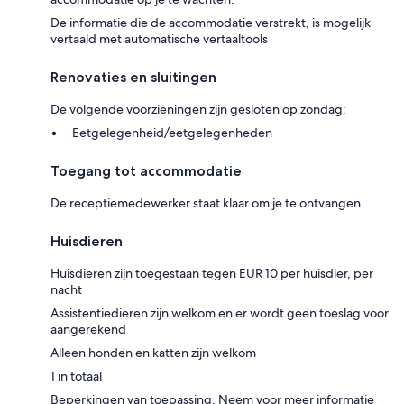
De informatie die de accommodatie verstrekt, is mogelijk
vertaald met automatische vertaaltools
Renovaties en sluitingen
De volgende voorzieningen zijn gesloten op zondag:
Eetgelegenheid/eetgelegenheden
Toegang tot accommodatie
De receptiemedewerker staat klaar om je te ontvangen
Huisdieren
Huisdieren zijn toegestaan tegen EUR 10 per huisdier, per
nacht
Assistentiedieren zijn welkom en er wordt geen toeslag voor
aangerekend
Alleen honden en katten zijn welkom
1 in totaal
Beperkingen van toepassing. Neem voor meer informatie