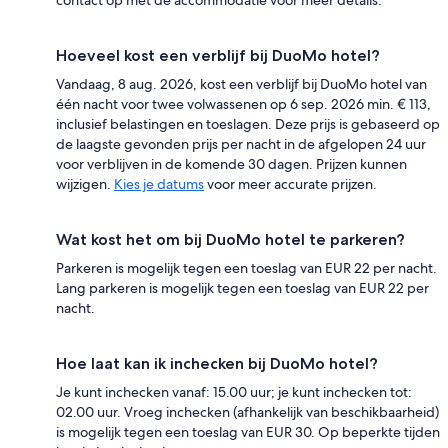
Hoeveel kost een verblijf bij DuoMo hotel?
Vandaag, 8 aug. 2026, kost een verblijf bij DuoMo hotel van
één nacht voor twee volwassenen op 6 sep. 2026 min. € 113,
inclusief belastingen en toeslagen. Deze prijs is gebaseerd op
de laagste gevonden prijs per nacht in de afgelopen 24 uur
voor verblijven in de komende 30 dagen. Prijzen kunnen
wijzigen.
Kies je datums
voor meer accurate prijzen.
Wat kost het om bij DuoMo hotel te parkeren?
Parkeren is mogelijk tegen een toeslag van EUR 22 per nacht.
Lang parkeren is mogelijk tegen een toeslag van EUR 22 per
nacht.
Hoe laat kan ik inchecken bij DuoMo hotel?
Je kunt inchecken vanaf: 15.00 uur; je kunt inchecken tot:
02.00 uur. Vroeg inchecken (afhankelijk van beschikbaarheid)
is mogelijk tegen een toeslag van EUR 30. Op beperkte tijden