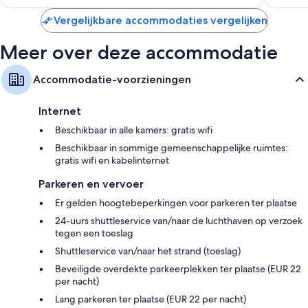
€ 64
Vergelijkbare accommodaties vergelijken
Meer over deze accommodatie
Accommodatie-voorzieningen
Internet
Beschikbaar in alle kamers: gratis wifi
Beschikbaar in sommige gemeenschappelijke ruimtes:
gratis wifi en kabelinternet
Parkeren en vervoer
Er gelden hoogtebeperkingen voor parkeren ter plaatse
24-uurs shuttleservice van/naar de luchthaven op verzoek
tegen een toeslag
Shuttleservice van/naar het strand (toeslag)
Beveiligde overdekte parkeerplekken ter plaatse (EUR 22
per nacht)
Lang parkeren ter plaatse (EUR 22 per nacht)