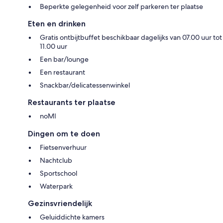
Beperkte gelegenheid voor zelf parkeren ter plaatse
Eten en drinken
Gratis ontbijtbuffet beschikbaar dagelijks van 07.00 uur tot
11.00 uur
Een bar/lounge
Een restaurant
Snackbar/delicatessenwinkel
Restaurants ter plaatse
noMI
Dingen om te doen
Fietsenverhuur
Nachtclub
Sportschool
Waterpark
Gezinsvriendelijk
Geluiddichte kamers