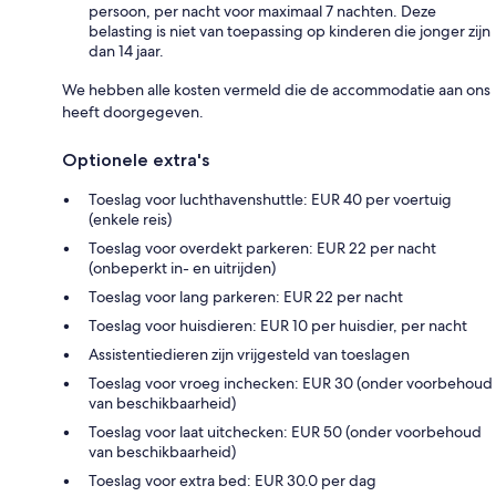
persoon, per nacht voor maximaal 7 nachten. Deze
belasting is niet van toepassing op kinderen die jonger zijn
dan 14 jaar.
We hebben alle kosten vermeld die de accommodatie aan ons
heeft doorgegeven.
Optionele extra's
Toeslag voor luchthavenshuttle: EUR 40 per voertuig
(enkele reis)
Toeslag voor overdekt parkeren: EUR 22 per nacht
(onbeperkt in- en uitrijden)
Toeslag voor lang parkeren: EUR 22 per nacht
Toeslag voor huisdieren: EUR 10 per huisdier, per nacht
Assistentiedieren zijn vrijgesteld van toeslagen
Toeslag voor vroeg inchecken: EUR 30 (onder voorbehoud
van beschikbaarheid)
Toeslag voor laat uitchecken: EUR 50 (onder voorbehoud
van beschikbaarheid)
Toeslag voor extra bed: EUR 30.0 per dag