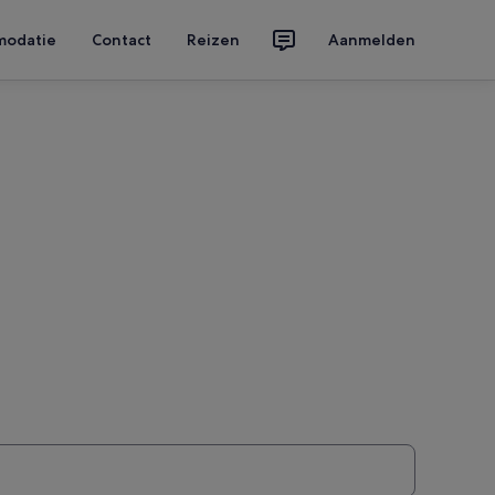
modatie
Contact
Reizen
Aanmelden