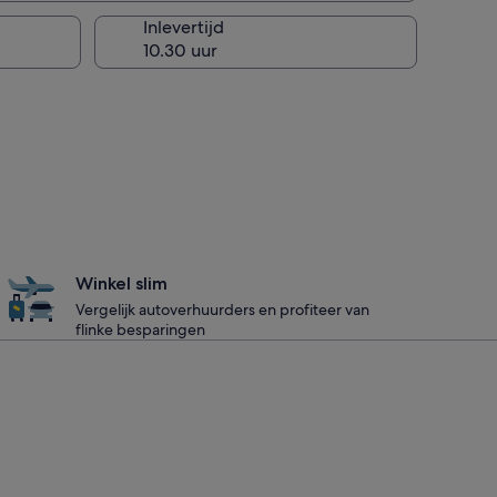
Inlevertijd
Winkel slim
Vergelijk autoverhuurders en profiteer van
flinke besparingen