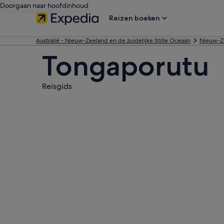
Doorgaan naar hoofdinhoud
Reizen boeken
Australië - Nieuw-Zeeland en de zuidelijke Stille Oceaan
Nieuw-Z
Tongaporutu
Reisgids