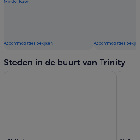
Minder lezen
Accommodaties bekijken
Accommodaties bekijk
Steden in de buurt van Trinity