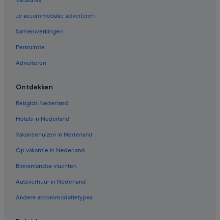
Vacatures
Je accommodatie adverteren
Samenwerkingen
Persruimte
Adverteren
Ontdekken
Reisgids Nederland
Hotels in Nederland
Vakantiehuizen in Nederland
Op vakantie in Nederland
Binnenlandse vluchten
Autoverhuur in Nederland
Andere accommodatietypes