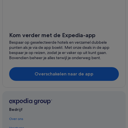
Kom verder met de Expedia-app
Bespaar op geselecteerde hotels en verzamel dubbele
punten als je via de app boekt. Met onze deals in de app
bespaar je op reizen, zodat je er vaker op uit kunt gaan.
Bovendien beheer je alles terwijl je onderweg bent.
Overschakelen naar de app
Bedrijf
Over ons