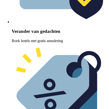
Verander van gedachten
Boek hotels met gratis annulering