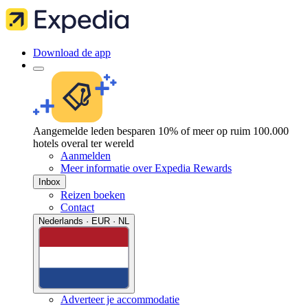
Download de app
Aangemelde leden besparen 10% of meer op ruim 100.000
hotels overal ter wereld
Aanmelden
Meer informatie over Expedia Rewards
Inbox
Reizen boeken
Contact
Nederlands · EUR · NL
Adverteer je accommodatie