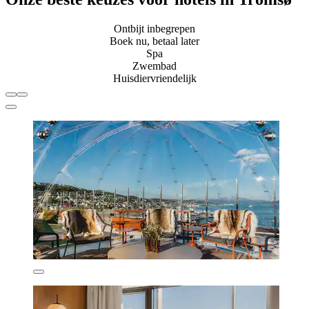
Ontbijt inbegrepen
Boek nu, betaal later
Spa
Zwembad
Huisdiervriendelijk