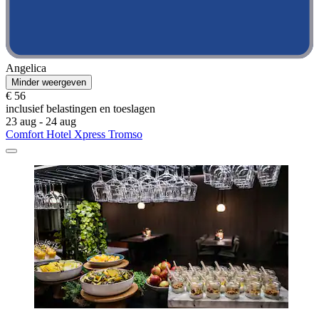
Angelica
Minder weergeven
€ 56
inclusief belastingen en toeslagen
23 aug - 24 aug
Comfort Hotel Xpress Tromso