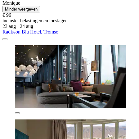
Monique
Minder weergeven
€ 96
inclusief belastingen en toeslagen
23 aug - 24 aug
Radisson Blu Hotel, Tromso