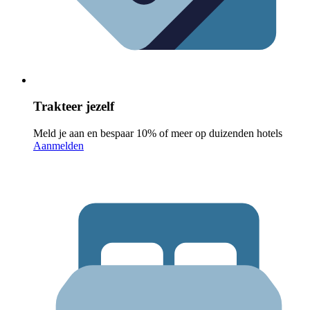
Trakteer jezelf
Meld je aan en bespaar 10% of meer op duizenden hotels
Aanmelden