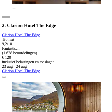
2. Clarion Hotel The Edge
Clarion Hotel The Edge
Tromsø
9,2/10
Fantastisch
(1.628 beoordelingen)
€ 120
inclusief belastingen en toeslagen
23 aug - 24 aug
Clarion Hotel The Edge