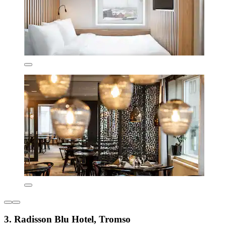
3. Radisson Blu Hotel, Tromso