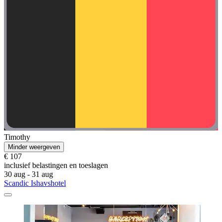
Timothy
Minder weergeven
€ 107
inclusief belastingen en toeslagen
30 aug - 31 aug
Scandic Ishavshotel