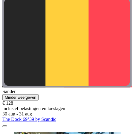
Sander
Minder weergeven
€ 128
inclusief belastingen en toeslagen
30 aug - 31 aug
The Dock 69°39 by Scandic