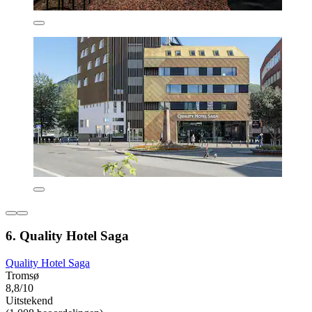
6. Quality Hotel Saga
Quality Hotel Saga
Tromsø
8,8/10
Uitstekend