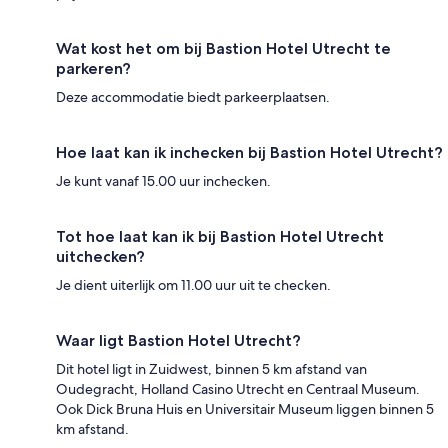
Wat kost het om bij Bastion Hotel Utrecht te
parkeren?
Deze accommodatie biedt parkeerplaatsen.
Hoe laat kan ik inchecken bij Bastion Hotel Utrecht?
Je kunt vanaf 15.00 uur inchecken.
Tot hoe laat kan ik bij Bastion Hotel Utrecht
uitchecken?
Je dient uiterlijk om 11.00 uur uit te checken.
Waar ligt Bastion Hotel Utrecht?
Dit hotel ligt in Zuidwest, binnen 5 km afstand van
Oudegracht, Holland Casino Utrecht en Centraal Museum.
Ook Dick Bruna Huis en Universitair Museum liggen binnen 5
km afstand.