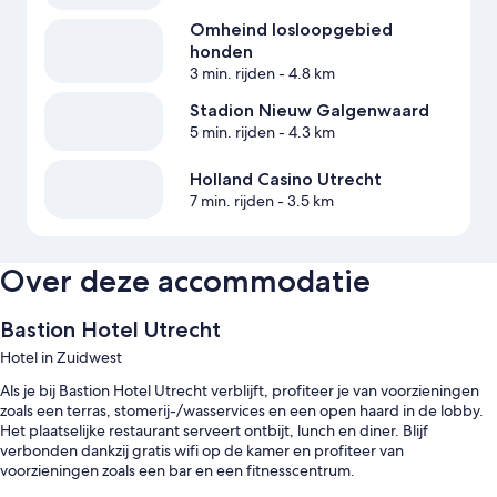
Omheind losloopgebied
honden
3 min. rijden
- 4.8 km
Stadion Nieuw Galgenwaard
5 min. rijden
- 4.3 km
Holland Casino Utrecht
7 min. rijden
- 3.5 km
Over deze accommodatie
Bastion Hotel Utrecht
Hotel in Zuidwest
Als je bij Bastion Hotel Utrecht verblijft, profiteer je van voorzieningen
zoals een terras, stomerij-/wasservices en een open haard in de lobby.
Het plaatselijke restaurant serveert ontbijt, lunch en diner. Blijf
verbonden dankzij gratis wifi op de kamer en profiteer van
voorzieningen zoals een bar en een fitnesscentrum.