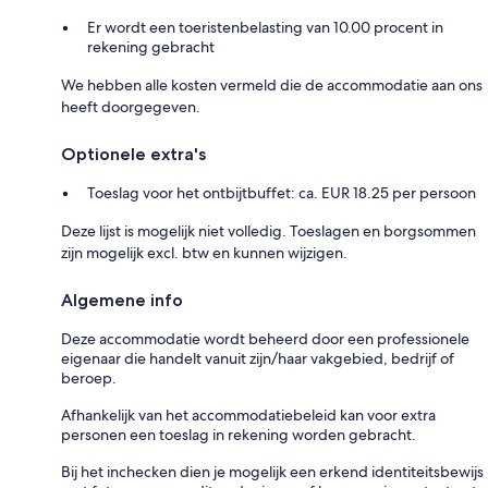
Er wordt een toeristenbelasting van 10.00 procent in
rekening gebracht
We hebben alle kosten vermeld die de accommodatie aan ons
heeft doorgegeven.
Optionele extra's
Toeslag voor het ontbijtbuffet: ca. EUR 18.25 per persoon
Deze lijst is mogelijk niet volledig. Toeslagen en borgsommen
zijn mogelijk excl. btw en kunnen wijzigen.
Algemene info
Deze accommodatie wordt beheerd door een professionele
eigenaar die handelt vanuit zijn/haar vakgebied, bedrijf of
beroep.
Afhankelijk van het accommodatiebeleid kan voor extra
personen een toeslag in rekening worden gebracht.
Bij het inchecken dien je mogelijk een erkend identiteitsbewijs