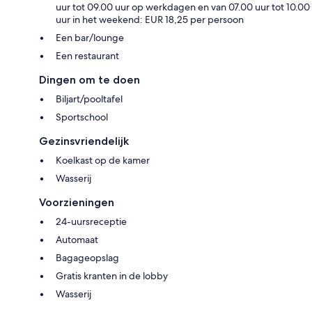
uur tot 09.00 uur op werkdagen en van 07.00 uur tot 10.00
uur in het weekend: EUR 18,25 per persoon
Een bar/lounge
Een restaurant
Dingen om te doen
Biljart/pooltafel
Sportschool
Gezinsvriendelijk
Koelkast op de kamer
Wasserij
Voorzieningen
24-uursreceptie
Automaat
Bagageopslag
Gratis kranten in de lobby
Wasserij