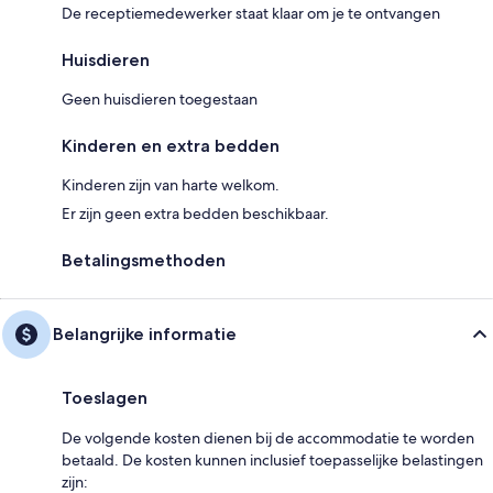
De receptiemedewerker staat klaar om je te ontvangen
Huisdieren
Geen huisdieren toegestaan
Kinderen en extra bedden
Kinderen zijn van harte welkom.
Er zijn geen extra bedden beschikbaar.
Betalingsmethoden
Belangrijke informatie
Toeslagen
De volgende kosten dienen bij de accommodatie te worden
betaald. De kosten kunnen inclusief toepasselijke belastingen
zijn: