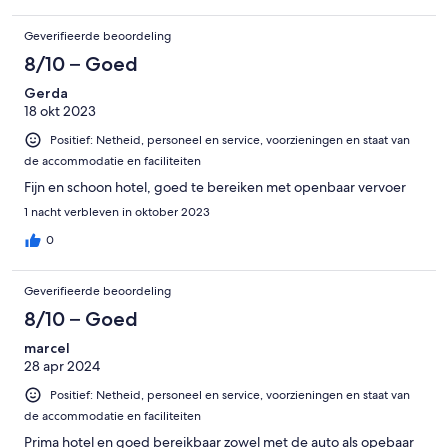
Geverifieerde beoordeling
8/10 – Goed
Gerda
18 okt 2023
Positief: Netheid, personeel en service, voorzieningen en staat van
de accommodatie en faciliteiten
Fijn en schoon hotel, goed te bereiken met openbaar vervoer
1 nacht verbleven in oktober 2023
0
Geverifieerde beoordeling
8/10 – Goed
marcel
28 apr 2024
Positief: Netheid, personeel en service, voorzieningen en staat van
de accommodatie en faciliteiten
Prima hotel en goed bereikbaar zowel met de auto als opebaar