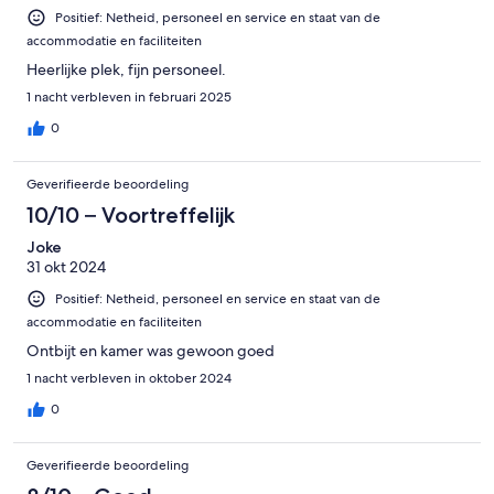
Positief: Netheid, personeel en service en staat van de
accommodatie en faciliteiten
Heerlijke plek, fijn personeel.
1 nacht verbleven in februari 2025
0
Geverifieerde beoordeling
10/10 – Voortreffelijk
Joke
31 okt 2024
Positief: Netheid, personeel en service en staat van de
accommodatie en faciliteiten
Ontbijt en kamer was gewoon goed
1 nacht verbleven in oktober 2024
0
Geverifieerde beoordeling