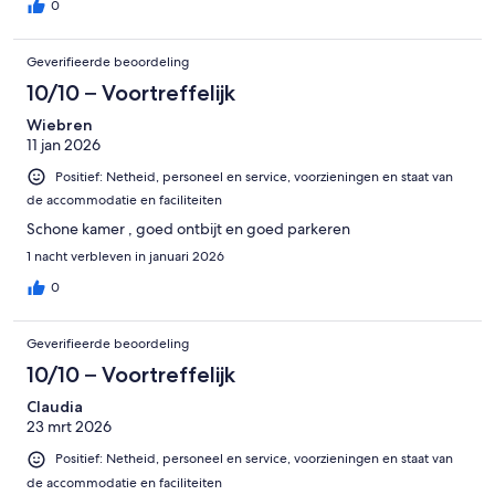
0
Geverifieerde beoordeling
10/10 – Voortreffelijk
Wiebren
11 jan 2026
Positief: Netheid, personeel en service, voorzieningen en staat van
de accommodatie en faciliteiten
Schone kamer , goed ontbijt en goed parkeren
1 nacht verbleven in januari 2026
0
Geverifieerde beoordeling
10/10 – Voortreffelijk
Claudia
23 mrt 2026
Positief: Netheid, personeel en service, voorzieningen en staat van
de accommodatie en faciliteiten