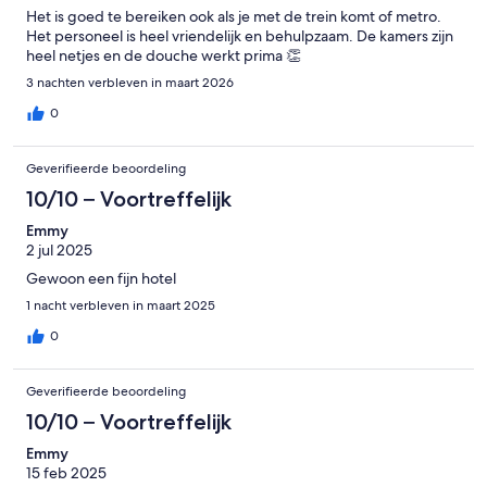
Het is goed te bereiken ook als je met de trein komt of metro.
Het personeel is heel vriendelijk en behulpzaam. De kamers zijn
heel netjes en de douche werkt prima 👏
3 nachten verbleven in maart 2026
0
Geverifieerde beoordeling
10/10 – Voortreffelijk
Emmy
2 jul 2025
Gewoon een fijn hotel
1 nacht verbleven in maart 2025
0
Geverifieerde beoordeling
10/10 – Voortreffelijk
Emmy
15 feb 2025