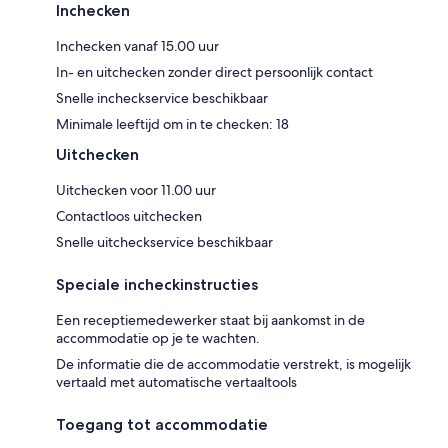
Inchecken
Inchecken vanaf 15.00 uur
In- en uitchecken zonder direct persoonlijk contact
Snelle incheckservice beschikbaar
Minimale leeftijd om in te checken: 18
Uitchecken
Uitchecken voor 11.00 uur
Contactloos uitchecken
Snelle uitcheckservice beschikbaar
Speciale incheckinstructies
Een receptiemedewerker staat bij aankomst in de
accommodatie op je te wachten.
De informatie die de accommodatie verstrekt, is mogelijk
vertaald met automatische vertaaltools
Toegang tot accommodatie