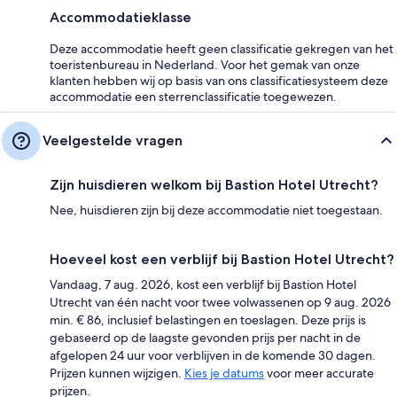
Accommodatieklasse
Deze accommodatie heeft geen classificatie gekregen van het
toeristenbureau in Nederland. Voor het gemak van onze
klanten hebben wij op basis van ons classificatiesysteem deze
accommodatie een sterrenclassificatie toegewezen.
Veelgestelde vragen
Zijn huisdieren welkom bij Bastion Hotel Utrecht?
Nee, huisdieren zijn bij deze accommodatie niet toegestaan.
Hoeveel kost een verblijf bij Bastion Hotel Utrecht?
Vandaag, 7 aug. 2026, kost een verblijf bij Bastion Hotel
Utrecht van één nacht voor twee volwassenen op 9 aug. 2026
min. € 86, inclusief belastingen en toeslagen. Deze prijs is
gebaseerd op de laagste gevonden prijs per nacht in de
afgelopen 24 uur voor verblijven in de komende 30 dagen.
Prijzen kunnen wijzigen.
Kies je datums
voor meer accurate
prijzen.