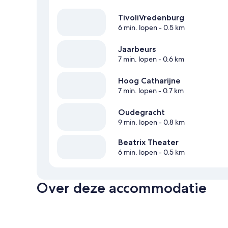
TivoliVredenburg
6 min. lopen
- 0.5 km
Jaarbeurs
7 min. lopen
- 0.6 km
Hoog Catharijne
7 min. lopen
- 0.7 km
Oudegracht
9 min. lopen
- 0.8 km
Beatrix Theater
6 min. lopen
- 0.5 km
Over deze accommodatie