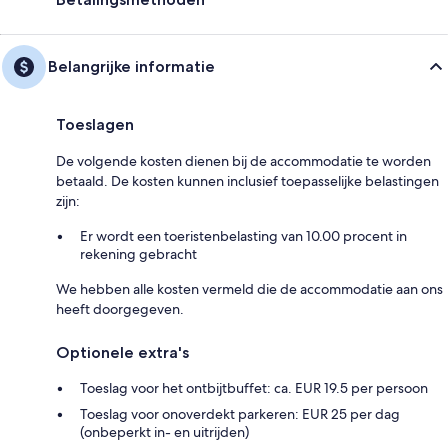
Belangrijke informatie
Toeslagen
De volgende kosten dienen bij de accommodatie te worden
betaald. De kosten kunnen inclusief toepasselijke belastingen
zijn:
Er wordt een toeristenbelasting van 10.00 procent in
rekening gebracht
We hebben alle kosten vermeld die de accommodatie aan ons
heeft doorgegeven.
Optionele extra's
Toeslag voor het ontbijtbuffet: ca. EUR 19.5 per persoon
Toeslag voor onoverdekt parkeren: EUR 25 per dag
(onbeperkt in- en uitrijden)