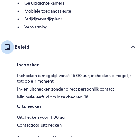
Geluiddichte kamers
Mobiele toegangssleutel
Strijkijzer/strijkplank
Verwarming
Beleid
Inchecken
Inchecken is mogelijk vanaf: 15.00 uur; inchecken is mogelijk
tot: op elk moment
In- en uitchecken zonder direct persoonlijk contact
Minimale leeftijd om in te checken: 18
Uitchecken
Uitchecken voor 11.00 uur
Contactloos uitchecken