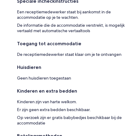
Speciale incheckinstructies
Een receptiemedewerker staat bij aankomst in de
accommodatie op je te wachten.
De informatie die de accommodatie verstrekt, is mogelijk
vertaald met automatische vertaaltools
Toegang tot accommodatie
De receptiemedewerker staat klaar om je te ontvangen
Huisdieren
Geen huisdieren toegestaan
Kinderen en extra bedden
Kinderen zijn van harte welkom.
Er zijn geen extra bedden beschikbaar.
Op verzoek zijn er gratis babybedjes beschikbaar bij de
accommodatie
Betalingsmethoden