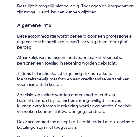
Deze lijst is mogelijk niet volledig. Toeslagen en borgsommen
zijn mogelijk excl. btw en kunnen wijzigen.
Algemene info
Deze accommodatie wordt beheerd door een professionele
eigenaar die handelt vanuit zijn/haar vakgebied, bedrijf of
beroep.
Afhankelijk van het accommodatiebeleid kan voor extra
personen een toeslag in rekening worden gebracht.
Tijdens het inchecken dien je mogelijk een erkend
identiteitsbewijs met foto en een creditcard te verstrekken
voor incidentele kosten.
Speciale verzoeken worden onder voorbehoud van
beschikbaarheid bij het inchecken ingewilligd. Hiervoor
kunnen extra kosten in rekening worden gebracht. Speciale
verzoeken kunnen niet worden gegarandeerd.
Deze accommodatie accepteert creditcards. Let op: contante
betalingen zijn niet toegestaan.