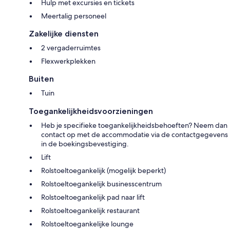
Hulp met excursies en tickets
Meertalig personeel
Zakelijke diensten
2 vergaderruimtes
Flexwerkplekken
Buiten
Tuin
Toegankelijkheidsvoorzieningen
Heb je specifieke toegankelijkheidsbehoeften? Neem dan
contact op met de accommodatie via de contactgegevens
in de boekingsbevestiging.
Lift
Rolstoeltoegankelijk (mogelijk beperkt)
Rolstoeltoegankelijk businesscentrum
Rolstoeltoegankelijk pad naar lift
Rolstoeltoegankelijk restaurant
Rolstoeltoegankelijke lounge