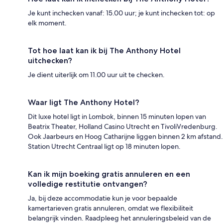
Je kunt inchecken vanaf: 15.00 uur; je kunt inchecken tot: op
elk moment.
Tot hoe laat kan ik bij The Anthony Hotel
uitchecken?
Je dient uiterlijk om 11.00 uur uit te checken.
Waar ligt The Anthony Hotel?
Dit luxe hotel ligt in Lombok, binnen 15 minuten lopen van
Beatrix Theater, Holland Casino Utrecht en TivoliVredenburg.
Ook Jaarbeurs en Hoog Catharijne liggen binnen 2 km afstand.
Station Utrecht Centraal ligt op 18 minuten lopen.
Kan ik mijn boeking gratis annuleren en een
volledige restitutie ontvangen?
Ja, bij deze accommodatie kun je voor bepaalde
kamertarieven gratis annuleren, omdat we flexibiliteit
belangrijk vinden. Raadpleeg het annuleringsbeleid van de