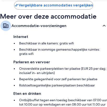
Vergelijkbare accommodaties vergelijken
Meer over deze accommodatie
Accommodatie-voorzieningen
Internet
Beschikbaar in alle kamers: gratis wifi
Beschikbaar in sommige gemeenschappelijke ruimtes:
gratis wifi
Parkeren en vervoer
Onoverdekte parkeerplekken ter plaatse (EUR 25 per dag;
inclusief in- en uitrijden)
Beperkte gelegenheid voor zelf parkeren ter plaatse
Rolstoeltoegankelijke parkeerplaatsen beschikbaar
Eten en drinken
Ontbijtbuffet tegen een toeslag beschikbaar van 07.00 uur
tot 10.00 uur op werkdagen en van 08.00 uur tot 11.00 uur