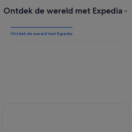
Ontdek de wereld met Expedia
Ontdek de wereld met Expedia