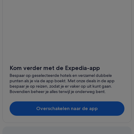
Kom verder met de Expedia-app
Bespaar op geselecteerde hotels en verzamel dubbele
punten als je via de app boekt. Met onze deals in de app
bespaar je op reizen, zodat je er vaker op uit kunt gaan.
Bovendien beheer je alles terwijl je onderweg bent.
Overschakelen naar de app