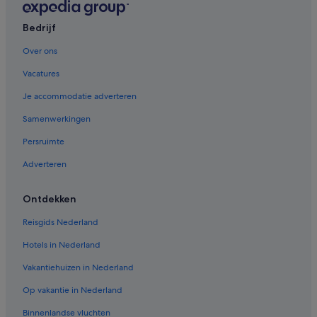
Bedrijf
Over ons
Vacatures
Je accommodatie adverteren
Samenwerkingen
Persruimte
Adverteren
Ontdekken
Reisgids Nederland
Hotels in Nederland
Vakantiehuizen in Nederland
Op vakantie in Nederland
Binnenlandse vluchten