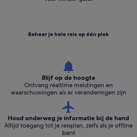
Beheer je hele reis op één plek
Blijf op de hoogte
Ontvang realtime meldingen en
waarschuwingen als er veranderingen zijn
Houd onderweg je informatie bij de hand
Altijd toegang tot je reisplan, zelfs als je offline
bent