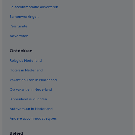
Je accommodatie adverteren
Samenwerkingen
Persruimte
Adverteren
Ontdekken
Reisgids Nederland
Hotels in Nederland
Vakantiehuizen in Nederland
Op vakantie in Nederland
Binnenlandse vluchten
Autoverhuur in Nederland
Andere accommodatietypes
Beleid