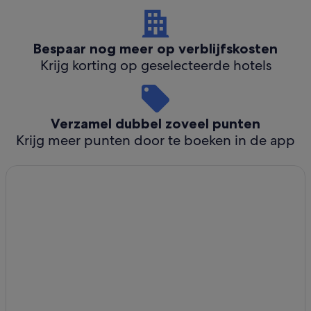
Bespaar nog meer op verblijfskosten
Krijg korting op geselecteerde hotels
Verzamel dubbel zoveel punten
Krijg meer punten door te boeken in de app