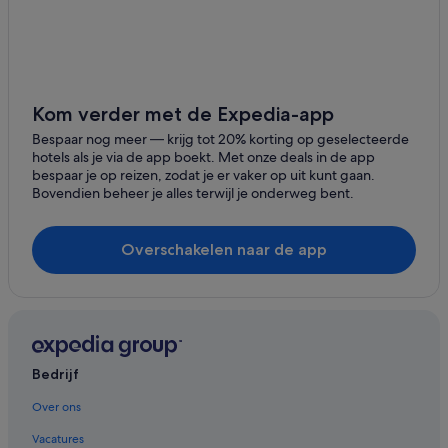
Kom verder met de Expedia-app
Bespaar nog meer ― krijg tot 20% korting op geselecteerde
hotels als je via de app boekt. Met onze deals in de app
bespaar je op reizen, zodat je er vaker op uit kunt gaan.
Bovendien beheer je alles terwijl je onderweg bent.
Overschakelen naar de app
Bedrijf
Over ons
Vacatures