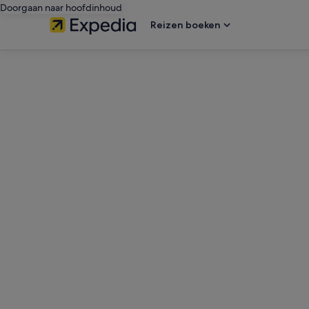
Doorgaan naar hoofdinhoud
Reizen boeken
editorial