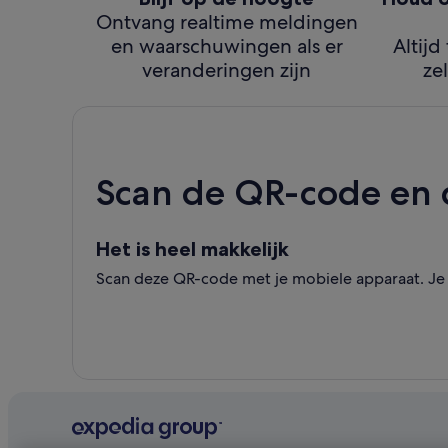
Ontvang realtime meldingen
en waarschuwingen als er
Altijd
veranderingen zijn
zel
Scan de QR-code en
Het is heel makkelijk
Scan deze QR-code met je mobiele apparaat. Je k