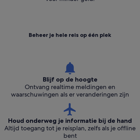
Beheer je hele reis op één plek
Blijf op de hoogte
Ontvang realtime meldingen en
waarschuwingen als er veranderingen zijn
Houd onderweg je informatie bij de hand
Altijd toegang tot je reisplan, zelfs als je offline
bent