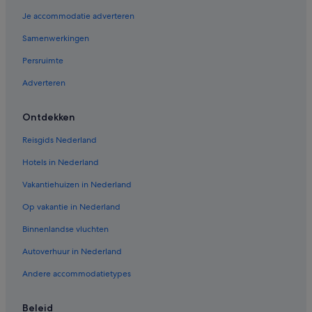
Je accommodatie adverteren
Samenwerkingen
Persruimte
Adverteren
Ontdekken
Reisgids Nederland
Hotels in Nederland
Vakantiehuizen in Nederland
Op vakantie in Nederland
Binnenlandse vluchten
Autoverhuur in Nederland
Andere accommodatietypes
Beleid