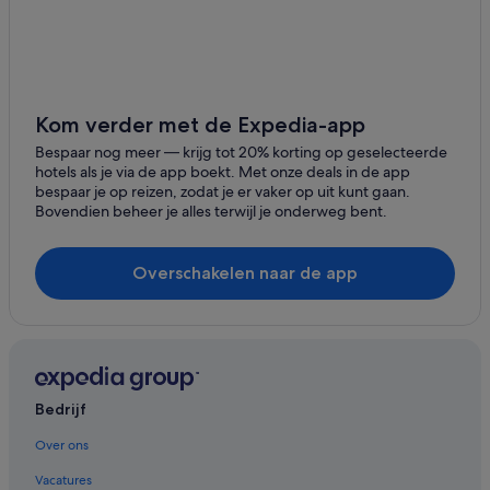
Kom verder met de Expedia-app
Bespaar nog meer ― krijg tot 20% korting op geselecteerde
hotels als je via de app boekt. Met onze deals in de app
bespaar je op reizen, zodat je er vaker op uit kunt gaan.
Bovendien beheer je alles terwijl je onderweg bent.
Overschakelen naar de app
Bedrijf
Over ons
Vacatures