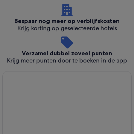
Bespaar nog meer op verblijfskosten
Krijg korting op geselecteerde hotels
Verzamel dubbel zoveel punten
Krijg meer punten door te boeken in de app