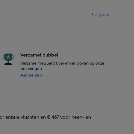
Plan je reis
Verzamel dubbel
Verzamel frequent flyer-miles boven op onze
beloningen
Aanmelden
or enkele vluchten en € 467 voor heen- en