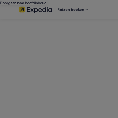
Doorgaan naar hoofdinhoud
Reizen boeken