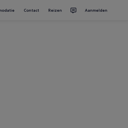
modatie
Contact
Reizen
Aanmelden