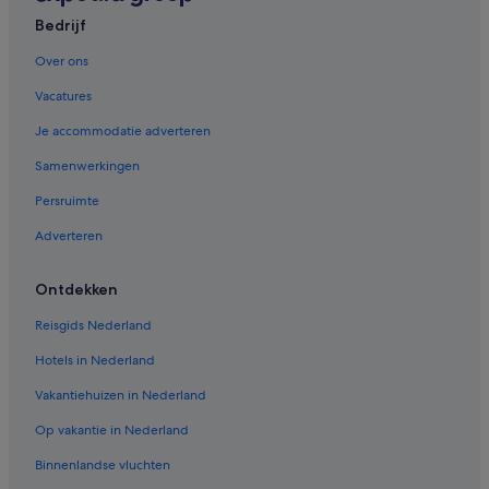
Bedrijf
Over ons
Vacatures
Je accommodatie adverteren
Samenwerkingen
Persruimte
Adverteren
Ontdekken
Reisgids Nederland
Hotels in Nederland
Vakantiehuizen in Nederland
Op vakantie in Nederland
Binnenlandse vluchten