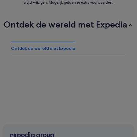
altijd wijzigen. Mogelijk gelden er extra voorwaarden.
Ontdek de wereld met Expedia
Ontdek de wereld met Expedia