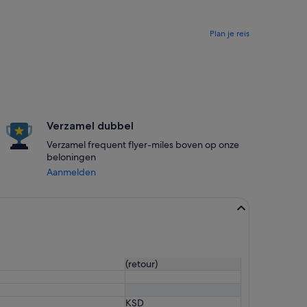
Plan je reis
Verzamel dubbel
Verzamel frequent flyer-miles boven op onze
beloningen
Aanmelden
(retour)
KSD