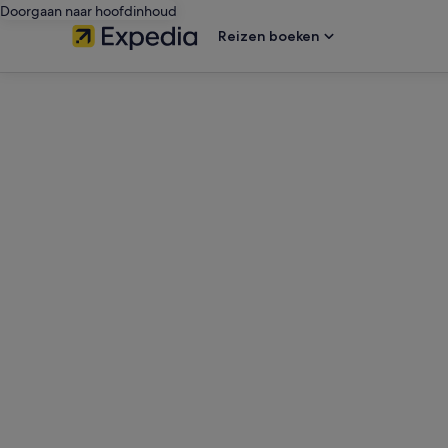
Doorgaan naar hoofdinhoud
Reizen boeken