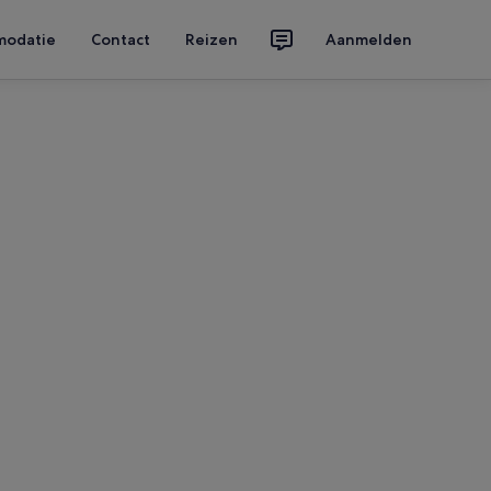
modatie
Contact
Reizen
Aanmelden