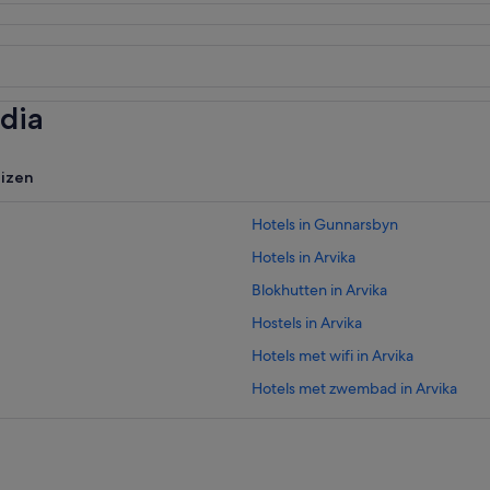
dia
uizen
Hotels in Gunnarsbyn
Hotels in Arvika
Blokhutten in Arvika
Hostels in Arvika
Hotels met wifi in Arvika
Hotels met zwembad in Arvika