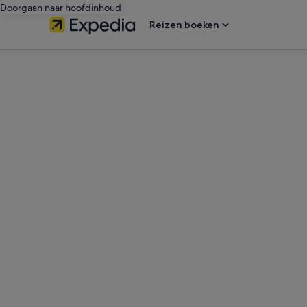
Doorgaan naar hoofdinhoud
Reizen boeken