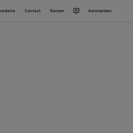
modatie
Contact
Reizen
Aanmelden