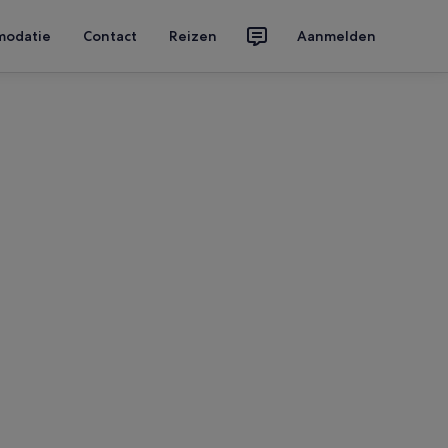
modatie
Contact
Reizen
Aanmelden