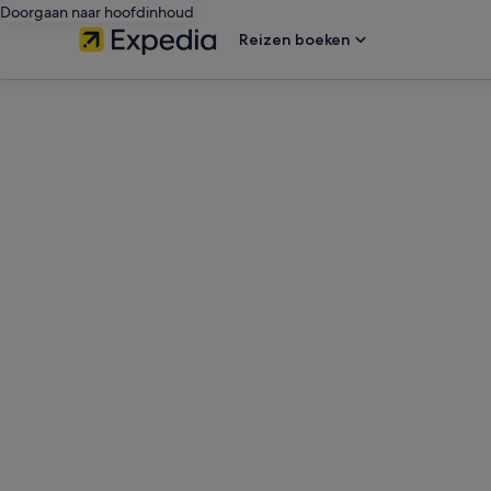
Doorgaan naar hoofdinhoud
Reizen boeken