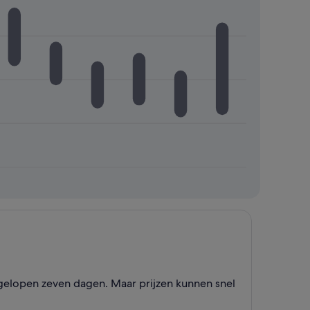
 afgelopen zeven dagen. Maar prijzen kunnen snel