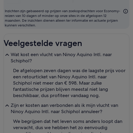
Inzichten zijn gebaseerd op prijzen van zoekopdrachten voor Economy-
reizen van 10 dagen of minder op onze sites in de afgelopen 12
maanden. De inzichten dienen alleen ter informatie en actuele prijzen
kunnen verschillen.
Veelgestelde vragen
Wat kost een vlucht van Ninoy Aquino Intl. naar
Schiphol?
De afgelopen zeven dagen was de laagste prijs voor
een retourticket van Ninoy Aquino Intl. naar
Schiphol niet meer dan € 598. Maar zulke
fantastische prijzen blijven meestal niet lang
beschikbaar, dus profiteer vandaag nog.
Zijn er kosten aan verbonden als ik mijn vlucht van
Ninoy Aquino Intl. naar Schiphol annuleer?
We begrijpen dat het leven soms anders loopt dan
verwacht, dus we hebben het zo eenvoudig