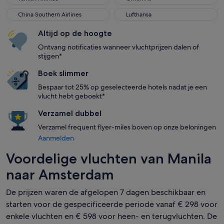
China Southern Airlines
Lufthansa
China Southern Airlines
Lufthansa
Altijd op de hoogte
Ontvang notificaties wanneer vluchtprijzen dalen of
stijgen*
Boek slimmer
Bespaar tot 25% op geselecteerde hotels nadat je een
vlucht hebt geboekt*
Verzamel dubbel
Verzamel frequent flyer-miles boven op onze beloningen
Aanmelden
Voordelige vluchten van Manila
naar Amsterdam
De prijzen waren de afgelopen 7 dagen beschikbaar en
starten voor de gespecificeerde periode vanaf € 298 voor
enkele vluchten en € 598 voor heen- en terugvluchten. De