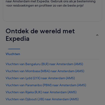
naar Amsterdam met Expedia. Gebruik ons als je bestemming
voor reisboekingen en profiteer zo van de beste prijs!
Ontdek de wereld met
Expedia
Vluchten
Vluchten van Bengaluru (BLR) naar Amsterdam (AMS)
Vluchten van Mombasa (MBA) naar Amsterdam (AMS)
Vluchten van Lydd (LYX) naar Amsterdam (AMS)
Vluchten van Paramaribo (PBM) naar Amsterdam (AMS)
Vluchten van Rijeka (RJK) naar Amsterdam (AMS)
Vluchten van Djibouti (JIB) naar Amsterdam (AMS)