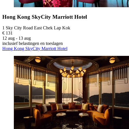
Hong Kong SkyCity Marriott Hotel
1 Sky City Road East Chek Lap Kok
€ 131
12 aug - 13 aug
inclusief belastingen en toeslagen
Hong Kong SkyCity Marriott Hotel