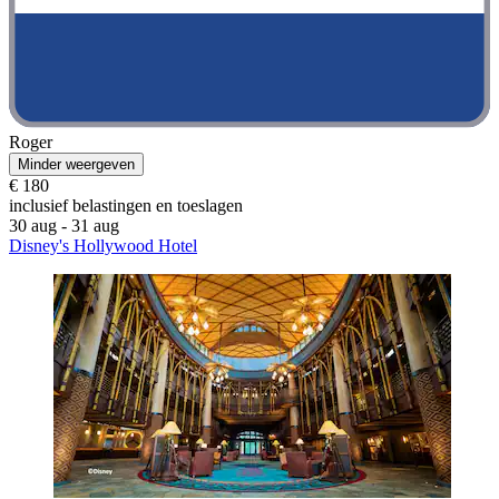
Roger
Minder weergeven
€ 180
inclusief belastingen en toeslagen
30 aug - 31 aug
Disney's Hollywood Hotel