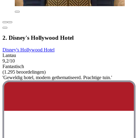
2. Disney's Hollywood Hotel
Disney's Hollywood Hotel
Lantau
9,2/10
Fantastisch
(1.295 beoordelingen)
'Geweldig hotel, modern gethematiseerd. Prachtige tuin.'