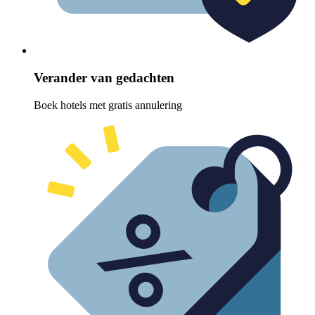
Verander van gedachten
Boek hotels met gratis annulering