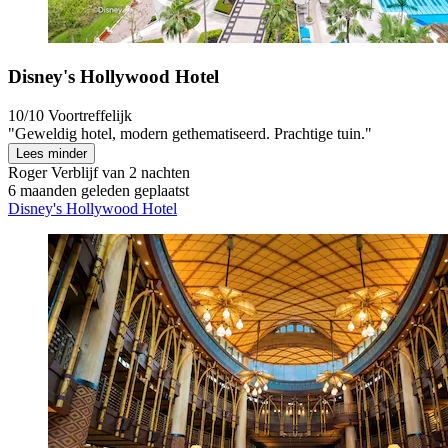
Disney's Hollywood Hotel
10/10
Voortreffelijk
"Geweldig hotel, modern gethematiseerd. Prachtige tuin."
Lees minder
Roger
Verblijf van 2 nachten
6 maanden geleden geplaatst
Disney's Hollywood Hotel