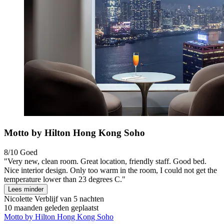
Motto by Hilton Hong Kong Soho
8/10
Goed
"Very new, clean room. Great location, friendly staff. Good bed.
Nice interior design. Only too warm in the room, I could not get the
temperature lower than 23 degrees C."
Lees minder
Nicolette
Verblijf van 5 nachten
10 maanden geleden geplaatst
Motto by Hilton Hong Kong Soho