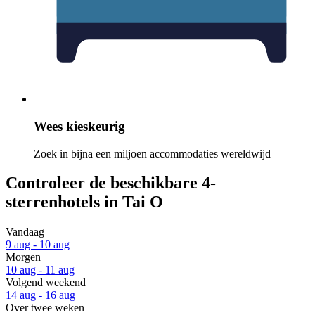
Wees kieskeurig
Zoek in bijna een miljoen accommodaties wereldwijd
Controleer de beschikbare 4-
sterrenhotels in Tai O
Vandaag
9 aug - 10 aug
Morgen
10 aug - 11 aug
Volgend weekend
14 aug - 16 aug
Over twee weken