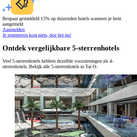
Bespaar gemiddeld 15% op duizenden hotels wanneer je bent
aangemeld
Aanmelden
Je registreren kost niets, doe het nu!
Ontdek vergelijkbare 5-sterrenhotels
Veel 5-sterrenhotels hebben dezelfde voorzieningen als 4-
sterrenhotels. Bekijk alle 5-sterrenhotels in Tai O.