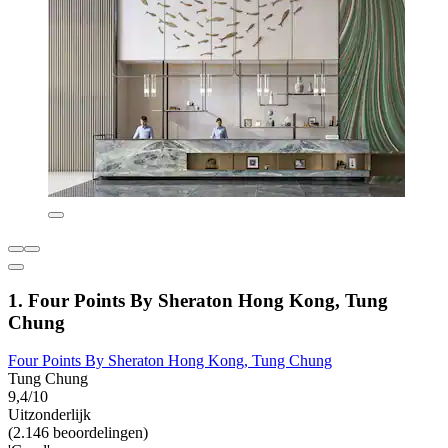
1. Four Points By Sheraton Hong Kong, Tung
Chung
Four Points By Sheraton Hong Kong, Tung Chung
Tung Chung
9,4/10
Uitzonderlijk
(2.146 beoordelingen)