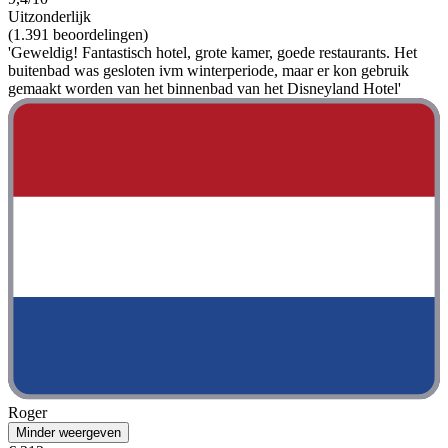
Uitzonderlijk
(1.391 beoordelingen)
'Geweldig! Fantastisch hotel, grote kamer, goede restaurants. Het
buitenbad was gesloten ivm winterperiode, maar er kon gebruik
gemaakt worden van het binnenbad van het Disneyland Hotel'
Roger
Minder weergeven