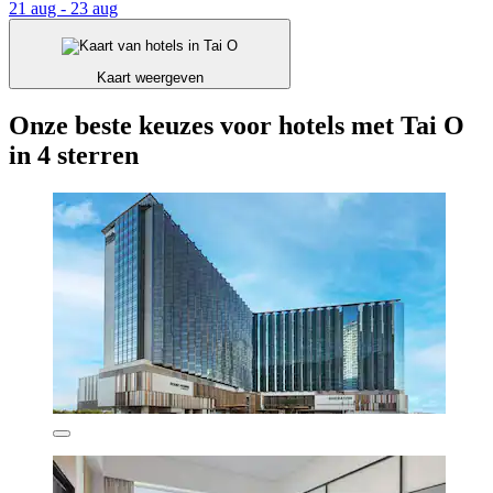
21 aug - 23 aug
Kaart weergeven
Onze beste keuzes voor hotels met Tai O
in 4 sterren