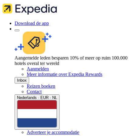
Download de app
Aangemelde leden besparen 10% of meer op ruim 100.000
hotels overal ter wereld
Aanmelden
Meer informatie over Expedia Rewards
Inbox
Reizen boeken
Contact
Nederlands · EUR · NL
Adverteer je accommodatie