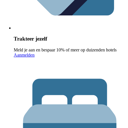
Trakteer jezelf
Meld je aan en bespaar 10% of meer op duizenden hotels
Aanmelden