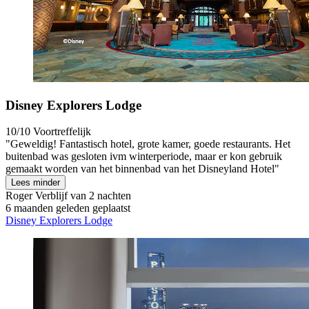
Disney Explorers Lodge
10/10
Voortreffelijk
"Geweldig! Fantastisch hotel, grote kamer, goede restaurants. Het
buitenbad was gesloten ivm winterperiode, maar er kon gebruik
gemaakt worden van het binnenbad van het Disneyland Hotel"
Lees minder
Roger
Verblijf van 2 nachten
6 maanden geleden geplaatst
Disney Explorers Lodge