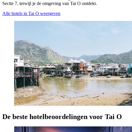
Sectie 7, terwijl je de omgeving van Tai O ontdekt.
Alle hotels in Tai O weergeven
De beste hotelbeoordelingen voor Tai O