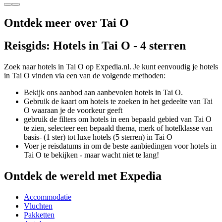
Ontdek meer over Tai O
Reisgids: Hotels in Tai O - 4 sterren
Zoek naar hotels in Tai O op Expedia.nl. Je kunt eenvoudig je hotels
in Tai O vinden via een van de volgende methoden:
Bekijk ons aanbod aan aanbevolen hotels in Tai O.
Gebruik de kaart om hotels te zoeken in het gedeelte van Tai
O waaraan je de voorkeur geeft
gebruik de filters om hotels in een bepaald gebied van Tai O
te zien, selecteer een bepaald thema, merk of hotelklasse van
basis- (1 ster) tot luxe hotels (5 sterren) in Tai O
Voer je reisdatums in om de beste aanbiedingen voor hotels in
Tai O te bekijken - maar wacht niet te lang!
Ontdek de wereld met Expedia
Accommodatie
Vluchten
Pakketten