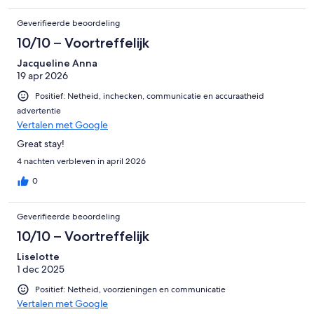
Geverifieerde beoordeling
10/10 – Voortreffelijk
Jacqueline Anna
19 apr 2026
Positief: Netheid, inchecken, communicatie en accuraatheid
advertentie
Vertalen met Google
Great stay!
4 nachten verbleven in april 2026
0
Geverifieerde beoordeling
10/10 – Voortreffelijk
Liselotte
1 dec 2025
Positief: Netheid, voorzieningen en communicatie
Vertalen met Google