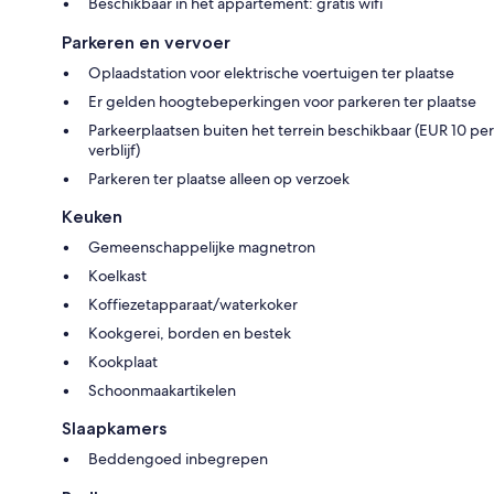
Beschikbaar in het appartement: gratis wifi
Parkeren en vervoer
Oplaadstation voor elektrische voertuigen ter plaatse
Er gelden hoogtebeperkingen voor parkeren ter plaatse
Parkeerplaatsen buiten het terrein beschikbaar (EUR 10 per
verblijf)
Parkeren ter plaatse alleen op verzoek
Keuken
Gemeenschappelijke magnetron
Koelkast
Koffiezetapparaat/waterkoker
Kookgerei, borden en bestek
Kookplaat
Schoonmaakartikelen
Slaapkamers
Beddengoed inbegrepen