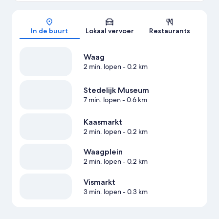
Kaart
In de buurt
Lokaal vervoer
Restaurants
Waag
2 min. lopen
- 0.2 km
Stedelijk Museum
7 min. lopen
- 0.6 km
Kaasmarkt
2 min. lopen
- 0.2 km
Waagplein
2 min. lopen
- 0.2 km
Vismarkt
3 min. lopen
- 0.3 km