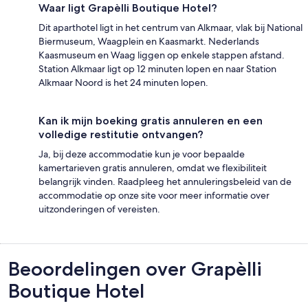
Waar ligt Grapèlli Boutique Hotel?
Dit aparthotel ligt in het centrum van Alkmaar, vlak bij National
Biermuseum, Waagplein en Kaasmarkt. Nederlands
Kaasmuseum en Waag liggen op enkele stappen afstand.
Station Alkmaar ligt op 12 minuten lopen en naar Station
Alkmaar Noord is het 24 minuten lopen.
Kan ik mijn boeking gratis annuleren en een
volledige restitutie ontvangen?
Ja, bij deze accommodatie kun je voor bepaalde
kamertarieven gratis annuleren, omdat we flexibiliteit
belangrijk vinden. Raadpleeg het annuleringsbeleid van de
accommodatie op onze site voor meer informatie over
uitzonderingen of vereisten.
Beoordelingen
Beoordelingen over Grapèlli
Boutique Hotel