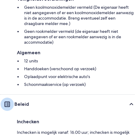
Geen koolmonoxidemelder vermeld (De eigenaar heeft
niet aangegeven of er een koolmonoxidemelder aanwezig
is in de accommodatie. Breng eventueel zelf een
draagbare melder mee.)
Geen rookmelder vermeld (de eigenaar heeft niet
aangegeven of er een rookmelder aanwezig is in de
accommodatie)
Algemeen
12 units
Handdoeken (verschoond op verzoek)
Oplaadpunt voor elektrische auto's
Schoonmaakservice (op verzoek)
Beleid
Inchecken
Inchecken is mogelijk vanaf: 16.00 uur; inchecken is mogelijk