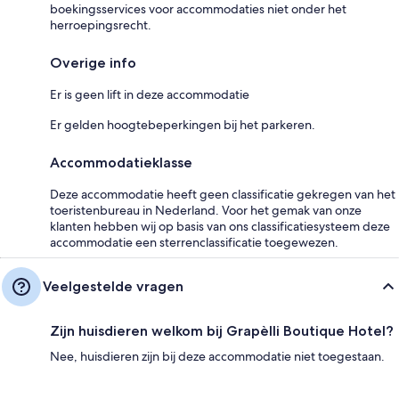
boekingsservices voor accommodaties niet onder het
herroepingsrecht.
Overige info
Er is geen lift in deze accommodatie
Er gelden hoogtebeperkingen bij het parkeren.
Accommodatieklasse
Deze accommodatie heeft geen classificatie gekregen van het
toeristenbureau in Nederland. Voor het gemak van onze
klanten hebben wij op basis van ons classificatiesysteem deze
accommodatie een sterrenclassificatie toegewezen.
Veelgestelde vragen
Zijn huisdieren welkom bij Grapèlli Boutique Hotel?
Nee, huisdieren zijn bij deze accommodatie niet toegestaan.