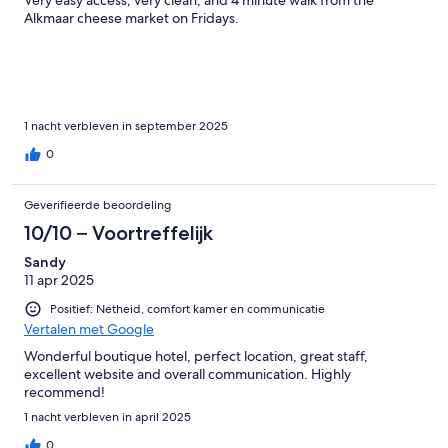
Alkmaar cheese market on Fridays.
1 nacht verbleven in september 2025
0
Geverifieerde beoordeling
10/10 – Voortreffelijk
Sandy
11 apr 2025
Positief: Netheid, comfort kamer en communicatie
Vertalen met Google
Wonderful boutique hotel, perfect location, great staff,
excellent website and overall communication. Highly
recommend!
1 nacht verbleven in april 2025
0