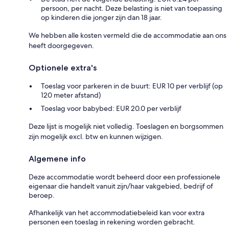
persoon, per nacht. Deze belasting is niet van toepassing
op kinderen die jonger zijn dan 18 jaar.
We hebben alle kosten vermeld die de accommodatie aan ons
heeft doorgegeven.
Optionele extra's
Toeslag voor parkeren in de buurt: EUR 10 per verblijf (op
120 meter afstand)
Toeslag voor babybed: EUR 20.0 per verblijf
Deze lijst is mogelijk niet volledig. Toeslagen en borgsommen
zijn mogelijk excl. btw en kunnen wijzigen.
Algemene info
Deze accommodatie wordt beheerd door een professionele
eigenaar die handelt vanuit zijn/haar vakgebied, bedrijf of
beroep.
Afhankelijk van het accommodatiebeleid kan voor extra
personen een toeslag in rekening worden gebracht.