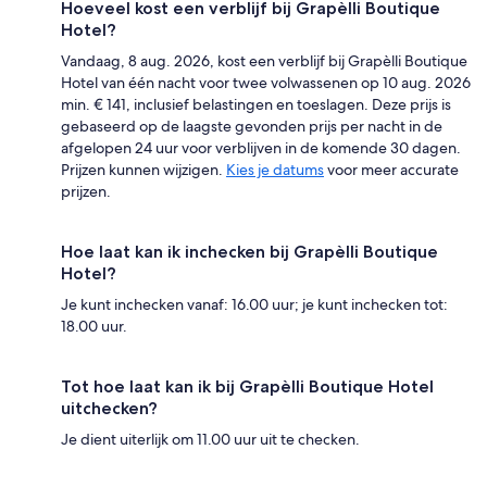
Hoeveel kost een verblijf bij Grapèlli Boutique
Hotel?
Vandaag, 8 aug. 2026, kost een verblijf bij Grapèlli Boutique
Hotel van één nacht voor twee volwassenen op 10 aug. 2026
min. € 141, inclusief belastingen en toeslagen. Deze prijs is
gebaseerd op de laagste gevonden prijs per nacht in de
afgelopen 24 uur voor verblijven in de komende 30 dagen.
Prijzen kunnen wijzigen.
Kies je datums
voor meer accurate
prijzen.
Hoe laat kan ik inchecken bij Grapèlli Boutique
Hotel?
Je kunt inchecken vanaf: 16.00 uur; je kunt inchecken tot:
18.00 uur.
Tot hoe laat kan ik bij Grapèlli Boutique Hotel
uitchecken?
Je dient uiterlijk om 11.00 uur uit te checken.