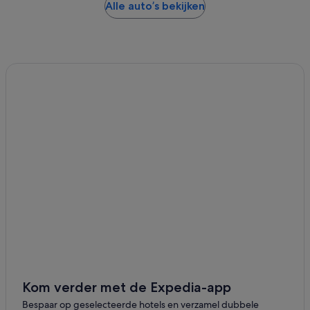
Alle auto’s bekijken
Kom verder met de Expedia-app
Bespaar op geselecteerde hotels en verzamel dubbele