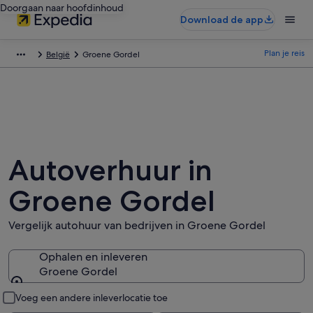
Doorgaan naar hoofdinhoud
Download de app
Plan je reis
België
Groene Gordel
Autoverhuur in
Groene Gordel
Vergelijk autohuur van bedrijven in Groene Gordel
Ophalen en inleveren
Groene Gordel
Ophalen en inleveren
Voeg een andere inleverlocatie toe