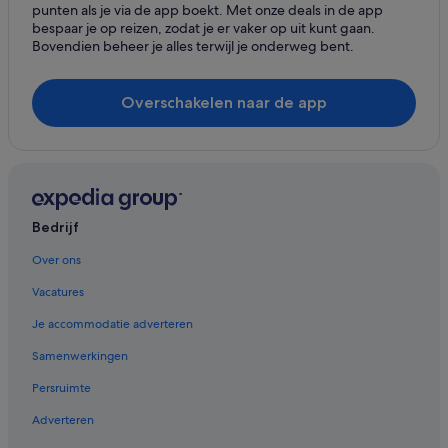
punten als je via de app boekt. Met onze deals in de app
bespaar je op reizen, zodat je er vaker op uit kunt gaan.
Bovendien beheer je alles terwijl je onderweg bent.
Overschakelen naar de app
Bedrijf
Over ons
Vacatures
Je accommodatie adverteren
Samenwerkingen
Persruimte
Adverteren