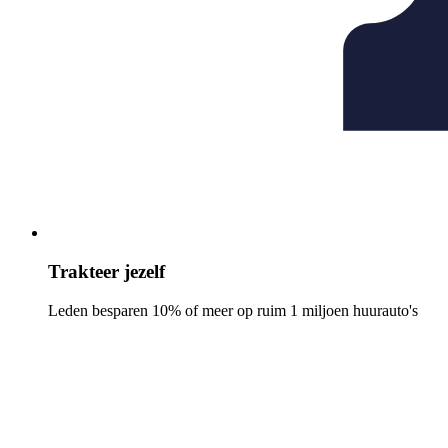
Trakteer jezelf
Leden besparen 10% of meer op ruim 1 miljoen huurauto's