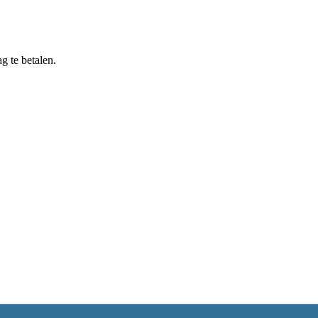
g te betalen.