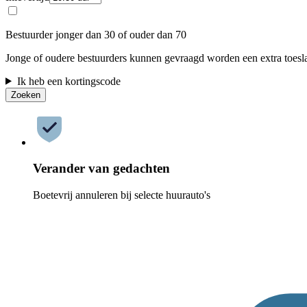
Bestuurder jonger dan 30 of ouder dan 70
Jonge of oudere bestuurders kunnen gevraagd worden een extra toesla
Ik heb een kortingscode
Zoeken
Verander van gedachten
Boetevrij annuleren bij selecte huurauto's