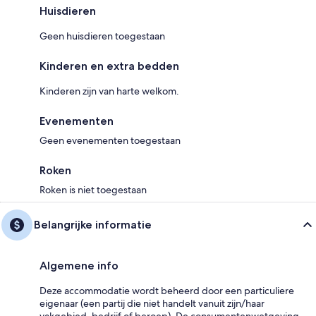
Huisdieren
Geen huisdieren toegestaan
Kinderen en extra bedden
Kinderen zijn van harte welkom.
Evenementen
Geen evenementen toegestaan
Roken
Roken is niet toegestaan
Belangrijke informatie
Algemene info
Deze accommodatie wordt beheerd door een particuliere
eigenaar (een partij die niet handelt vanuit zijn/haar