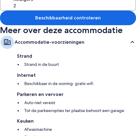
Beschikbaarheid controleren
Meer over deze accommodatie
Accommodatie-voorzieningen
Strand
Strand in de buurt
Internet
Beschikbaar in de woning: gratis wifi
Parkeren en vervoer
Auto niet vereist
Tot de parkeeropties ter plaatse behoort een garage
Keuken
Afwasmachine