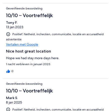
Geverifieerde beoordeling
10/10 – Voortreffelijk
Tony F.
13 jan 2023
Positief: Netheid, inchecken, communicatie, locatie en accuraatheid
advertentie
Vertalen met Google
Nice host great location
Hope we had stay more days here.
1 nacht verbleven in januari 2023
0
Geverifieerde beoordeling
10/10 – Voortreffelijk
Mark S.
8 jan 2025
Positief: Netheid, inchecken, communicatie, locatie en accuraatheid