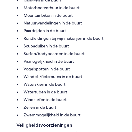
Kajakken in de buurt
Motorbootverhuur in de buurt
Mountainbiken in de buurt
Natuurwandelingen in de buurt
Paardrijden in de buurt
Rondleidingen bij wijnmakerijen in de buurt
Scubaduiken in de buurt
Surfen/bodyboarden in de buurt
Vismogelijkheid in de buurt
Vogelspotten in de buurt
Wandel-/fietsroutes in de buurt
Waterskiën in de buurt
Watertuben in de buurt
Windsurfen in de buurt
Zeilen in de buurt
Zwemmogelijkheid in de buurt
Veiligheidsvoorzieningen