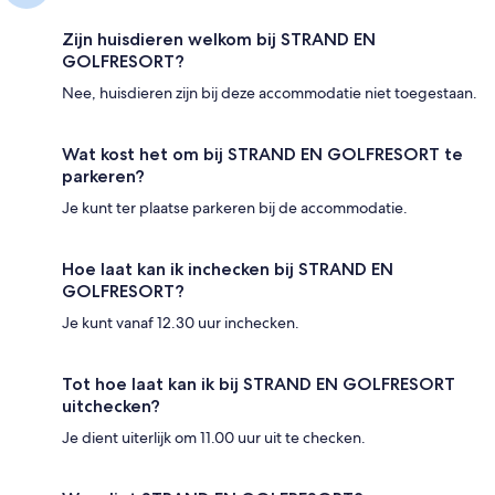
Zijn huisdieren welkom bij STRAND EN
GOLFRESORT?
Nee, huisdieren zijn bij deze accommodatie niet toegestaan.
Wat kost het om bij STRAND EN GOLFRESORT te
parkeren?
Je kunt ter plaatse parkeren bij de accommodatie.
Hoe laat kan ik inchecken bij STRAND EN
GOLFRESORT?
Je kunt vanaf 12.30 uur inchecken.
Tot hoe laat kan ik bij STRAND EN GOLFRESORT
uitchecken?
Je dient uiterlijk om 11.00 uur uit te checken.