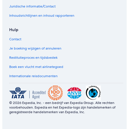
Juridische informatie/Contact
Inhoudsrichtlijnen en inhoud rapporteren
Hulp
Contact
Je boeking wijzigen of annuleren
Restitutieproces en tijdsbestek
Boek een vlucht met airlinetegoed
Internationale reisdocumenten
© 2026 Expedia, Inc. - een bedrijf van Expedia Group. Alle rechten
voorbehouden. Expedia en het Expedia-logo zijn handelsmerken of
geregistreerde handelsmerken van Expedia, Inc.