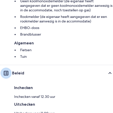
Geen koolmonoxidemelder (de eigenaar heeft
aangegeven dat er geen koolmonoxidemelder aanwezig is
in de accommodatie, noch toestellen op gas)
Rookmelder (de eigenaar heeft aangegeven dat er een
rookmelder aanwezig is in de accommodatie)
EHBO-doos
Brandblusser
Algemeen
Fietsen
Tuin
Beleid
Inchecken
Inchecken vanaf 12.30 uur
Uitchecken