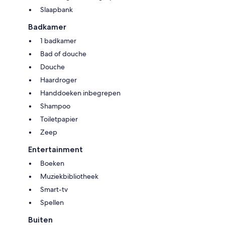
Slaapbank
Badkamer
1 badkamer
Bad of douche
Douche
Haardroger
Handdoeken inbegrepen
Shampoo
Toiletpapier
Zeep
Entertainment
Boeken
Muziekbibliotheek
Smart-tv
Spellen
Buiten