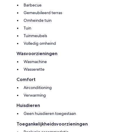
Barbecue
Gemeubileerd terras
Omheinde tuin
Tuin
Tuinmeubels
Volledig omheind
Wasvoorzieningen
Wasmachine
Wasserette
Comfort
Airconditioning
Verwarming
Huisdieren
Geen huisdieren toegestaan
Toegankelijkheidsvoorzieningen