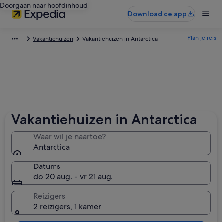
Doorgaan naar hoofdinhoud
Download de app
Plan je reis
Vakantiehuizen
Vakantiehuizen in Antarctica
Vakantiehuizen in Antarctica
Waar wil je naartoe?
Antarctica
Datums
do 20 aug. - vr 21 aug.
Reizigers
2 reizigers, 1 kamer