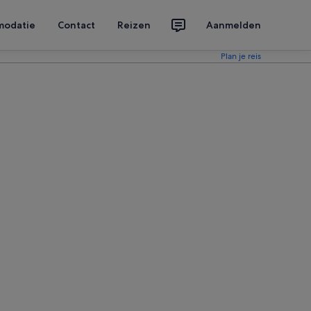
modatie
Contact
Reizen
Aanmelden
Plan je reis