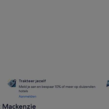
Trakteer jezelf
Meld je aan en bespaar 10% of meer op duizenden
hotels
Aanmelden
t Mackenzie