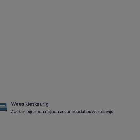
Wees kieskeurig
Zoek in bijna een miljoen accommodaties wereldwijd