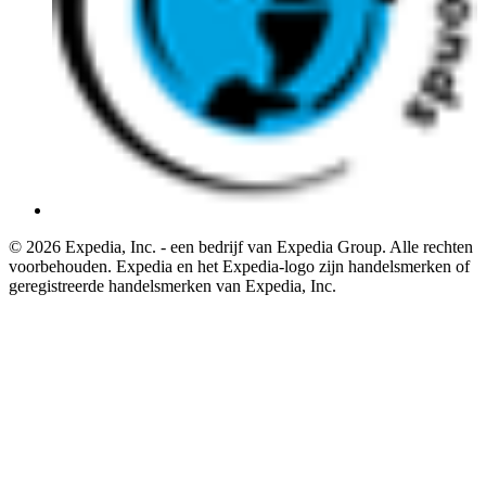
© 2026 Expedia, Inc. - een bedrijf van Expedia Group. Alle rechten
voorbehouden. Expedia en het Expedia-logo zijn handelsmerken of
geregistreerde handelsmerken van Expedia, Inc.