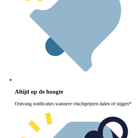
Altijd op de hoogte
Ontvang notificaties wanneer vluchtprijzen dalen of stijgen*