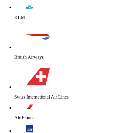
KLM
British Airways
Swiss International Air Lines
Air France