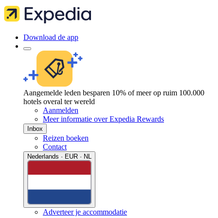
Download de app
Aangemelde leden besparen 10% of meer op ruim 100.000
hotels overal ter wereld
Aanmelden
Meer informatie over Expedia Rewards
Inbox
Reizen boeken
Contact
Nederlands · EUR · NL
Adverteer je accommodatie