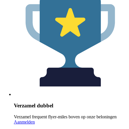
Verzamel dubbel
Verzamel frequent flyer-miles boven op onze beloningen
Aanmelden