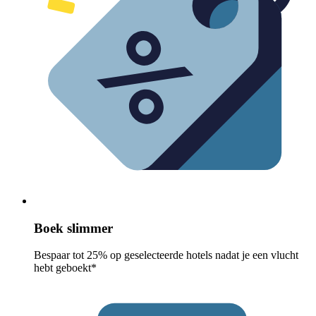
Boek slimmer
Bespaar tot 25% op geselecteerde hotels nadat je een vlucht
hebt geboekt*