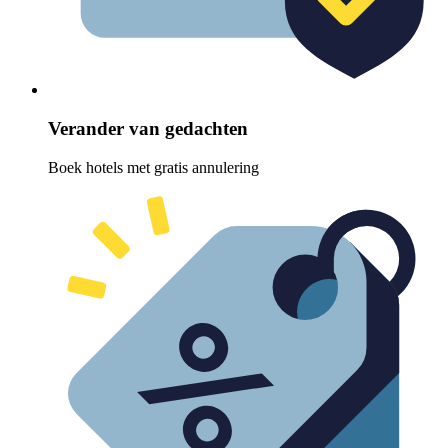
Verander van gedachten
Boek hotels met gratis annulering