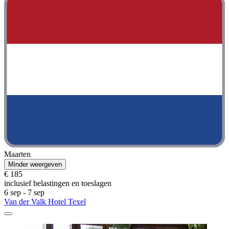
Maarten
Minder weergeven
€ 185
inclusief belastingen en toeslagen
6 sep - 7 sep
Van der Valk Hotel Texel