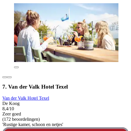
7. Van der Valk Hotel Texel
Van der Valk Hotel Texel
De Koog
8,4/10
Zeer goed
(172 beoordelingen)
'Rustige kamer, schoon en netjes'