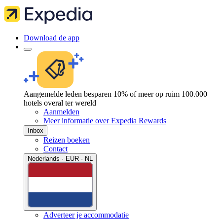
Download de app
Aangemelde leden besparen 10% of meer op ruim 100.000
hotels overal ter wereld
Aanmelden
Meer informatie over Expedia Rewards
Inbox
Reizen boeken
Contact
Nederlands · EUR · NL
Adverteer je accommodatie