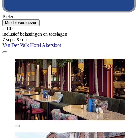
Pieter
Minder weergeven
€ 102
inclusief belastingen en toeslagen
7 sep - 8 sep
Van Der Valk Hotel Akersloot