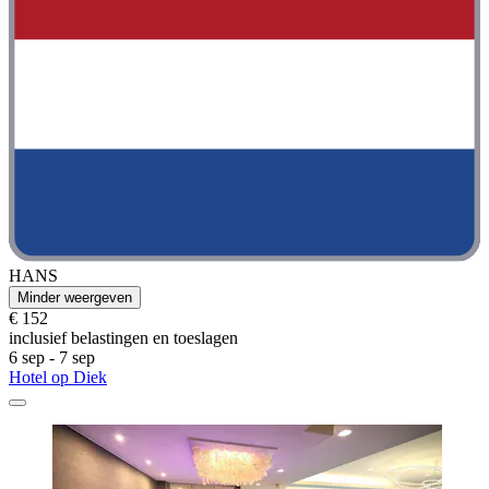
HANS
Minder weergeven
€ 152
inclusief belastingen en toeslagen
6 sep - 7 sep
Hotel op Diek