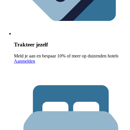
Trakteer jezelf
Meld je aan en bespaar 10% of meer op duizenden hotels
Aanmelden