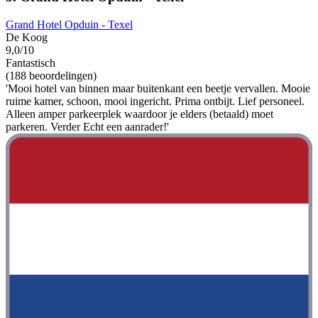
Grand Hotel Opduin - Texel
De Koog
9,0/10
Fantastisch
(188 beoordelingen)
'Mooi hotel van binnen maar buitenkant een beetje vervallen. Mooie
ruime kamer, schoon, mooi ingericht. Prima ontbijt. Lief personeel.
Alleen amper parkeerplek waardoor je elders (betaald) moet
parkeren. Verder Echt een aanrader!'