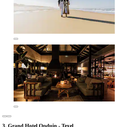
3. Grand Hotel Opduin - Texel