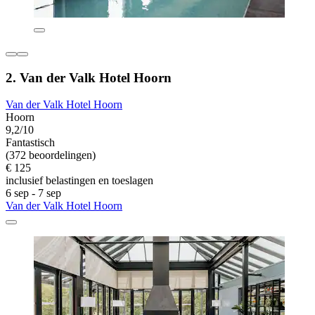
2. Van der Valk Hotel Hoorn
Van der Valk Hotel Hoorn
Hoorn
9,2/10
Fantastisch
(372 beoordelingen)
€ 125
inclusief belastingen en toeslagen
6 sep - 7 sep
Van der Valk Hotel Hoorn