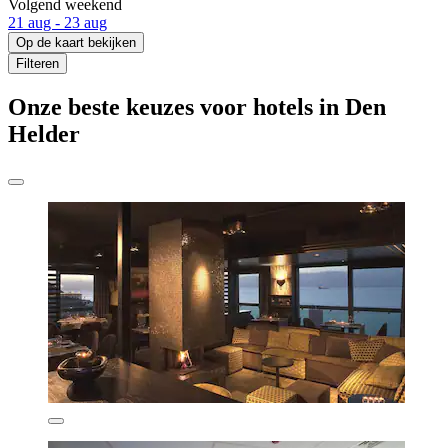
Volgend weekend
21 aug - 23 aug
Op de kaart bekijken
Filteren
Onze beste keuzes voor hotels in Den
Helder