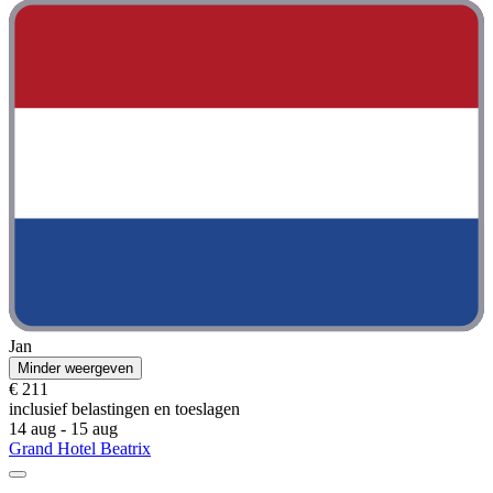
Jan
Minder weergeven
€ 211
inclusief belastingen en toeslagen
14 aug - 15 aug
Grand Hotel Beatrix