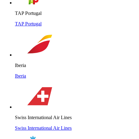
TAP Portugal
TAP Portugal
Iberia
Iberia
Swiss International Air Lines
Swiss International Air Lines