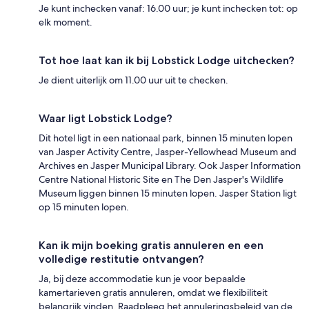
Je kunt inchecken vanaf: 16.00 uur; je kunt inchecken tot: op
elk moment.
Tot hoe laat kan ik bij Lobstick Lodge uitchecken?
Je dient uiterlijk om 11.00 uur uit te checken.
Waar ligt Lobstick Lodge?
Dit hotel ligt in een nationaal park, binnen 15 minuten lopen
van Jasper Activity Centre, Jasper-Yellowhead Museum and
Archives en Jasper Municipal Library. Ook Jasper Information
Centre National Historic Site en The Den Jasper's Wildlife
Museum liggen binnen 15 minuten lopen. Jasper Station ligt
op 15 minuten lopen.
Kan ik mijn boeking gratis annuleren en een
volledige restitutie ontvangen?
Ja, bij deze accommodatie kun je voor bepaalde
kamertarieven gratis annuleren, omdat we flexibiliteit
belangrijk vinden. Raadpleeg het annuleringsbeleid van de