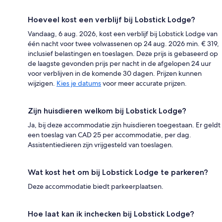
Hoeveel kost een verblijf bij Lobstick Lodge?
Vandaag, 6 aug. 2026, kost een verblijf bij Lobstick Lodge van
één nacht voor twee volwassenen op 24 aug. 2026 min. € 319,
inclusief belastingen en toeslagen. Deze prijs is gebaseerd op
de laagste gevonden prijs per nacht in de afgelopen 24 uur
voor verblijven in de komende 30 dagen. Prijzen kunnen
wijzigen.
Kies je datums
voor meer accurate prijzen.
Zijn huisdieren welkom bij Lobstick Lodge?
Ja, bij deze accommodatie zijn huisdieren toegestaan. Er geldt
een toeslag van CAD 25 per accommodatie, per dag.
Assistentiedieren zijn vrijgesteld van toeslagen.
Wat kost het om bij Lobstick Lodge te parkeren?
Deze accommodatie biedt parkeerplaatsen.
Hoe laat kan ik inchecken bij Lobstick Lodge?