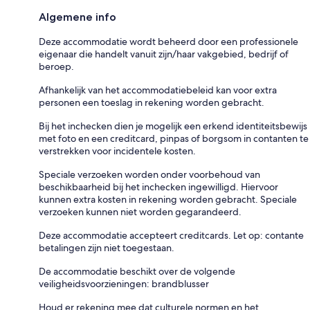
Algemene info
Deze accommodatie wordt beheerd door een professionele
eigenaar die handelt vanuit zijn/haar vakgebied, bedrijf of
beroep.
Afhankelijk van het accommodatiebeleid kan voor extra
personen een toeslag in rekening worden gebracht.
Bij het inchecken dien je mogelijk een erkend identiteitsbewijs
met foto en een creditcard, pinpas of borgsom in contanten te
verstrekken voor incidentele kosten.
Speciale verzoeken worden onder voorbehoud van
beschikbaarheid bij het inchecken ingewilligd. Hiervoor
kunnen extra kosten in rekening worden gebracht. Speciale
verzoeken kunnen niet worden gegarandeerd.
Deze accommodatie accepteert creditcards. Let op: contante
betalingen zijn niet toegestaan.
De accommodatie beschikt over de volgende
veiligheidsvoorzieningen: brandblusser
Houd er rekening mee dat culturele normen en het