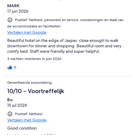
MARK
17 jun 2026
Positief: Netheid, personeel en service, voorzieningen en staat van
de accommodatie en faciliteiten
Vertalen met Google
Beautiful hotel on the edge of Jasper, close enough to walk
downtown for dinner and shopping. Beautiful room and very
comfy bed. Staff were friendly and super helpful.
3 nachten verbleven in juni 2026
0
Geverifieerde beoordeling
10/10 – Voortreffelijk
Bo
15 jul 2026
Positief: Netheid
Vertalen met Google
Good condition