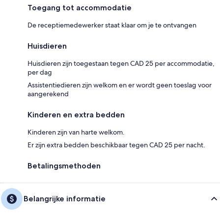
Toegang tot accommodatie
De receptiemedewerker staat klaar om je te ontvangen
Huisdieren
Huisdieren zijn toegestaan tegen CAD 25 per accommodatie,
per dag
Assistentiedieren zijn welkom en er wordt geen toeslag voor
aangerekend
Kinderen en extra bedden
Kinderen zijn van harte welkom.
Er zijn extra bedden beschikbaar tegen CAD 25 per nacht.
Betalingsmethoden
Belangrijke informatie