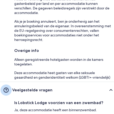
gastenbeleid per land en per accommodatie kunnen
verschillen. De gegeven beleidsregels zijn verstrekt door de
accommodatie.
Als je je boeking annuleert, ben je onderhevig aan het
annuleringsbeleid van de eigenaar. In overeenstemming met
de EU-regelgeving over consumentenrechten, vallen
boekingsservices voor accommodaties niet onder het
herroepingsrecht.
Overige info
Alleen geregistreerde hotelgasten worden in de kamers
toegelaten.
Deze accommodatie heet gasten van elke seksuele
geaardheid en genderidentiteit welkom (LGBTI+-vriendelijk)
Veelgestelde vragen
Is Lobstick Lodge voorzien van een zwembad?
Ja, deze accommodatie heeft een binnenzwembad.