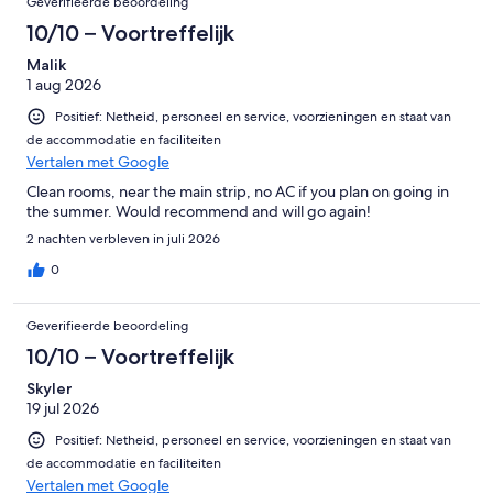
Geverifieerde beoordeling
10/10 – Voortreffelijk
Malik
1 aug 2026
Positief: Netheid, personeel en service, voorzieningen en staat van
de accommodatie en faciliteiten
Vertalen met Google
Clean rooms, near the main strip, no AC if you plan on going in
the summer. Would recommend and will go again!
2 nachten verbleven in juli 2026
0
Geverifieerde beoordeling
10/10 – Voortreffelijk
Skyler
19 jul 2026
Positief: Netheid, personeel en service, voorzieningen en staat van
de accommodatie en faciliteiten
Vertalen met Google