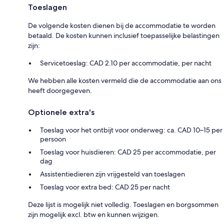
Toeslagen
De volgende kosten dienen bij de accommodatie te worden
betaald. De kosten kunnen inclusief toepasselijke belastingen
zijn:
Servicetoeslag: CAD 2.10 per accommodatie, per nacht
We hebben alle kosten vermeld die de accommodatie aan ons
heeft doorgegeven.
Optionele extra's
Toeslag voor het ontbijt voor onderweg: ca. CAD 10–15 per
persoon
Toeslag voor huisdieren: CAD 25 per accommodatie, per
dag
Assistentiedieren zijn vrijgesteld van toeslagen
Toeslag voor extra bed: CAD 25 per nacht
Deze lijst is mogelijk niet volledig. Toeslagen en borgsommen
zijn mogelijk excl. btw en kunnen wijzigen.