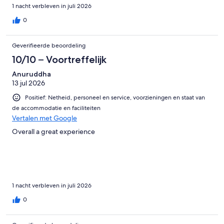
1 nacht verbleven in juli 2026
0
Geverifieerde beoordeling
10/10 – Voortreffelijk
Anuruddha
13 jul 2026
Positief: Netheid, personeel en service, voorzieningen en staat van
de accommodatie en faciliteiten
Vertalen met Google
Overall a great experience
1 nacht verbleven in juli 2026
0