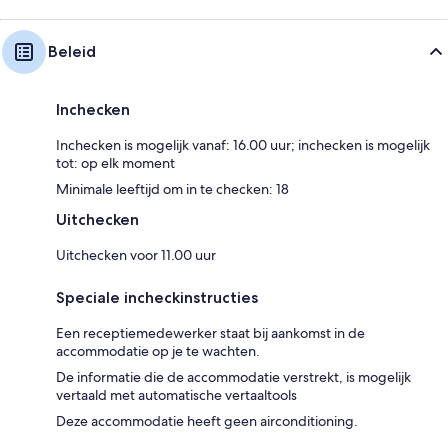
Beleid
Inchecken
Inchecken is mogelijk vanaf: 16.00 uur; inchecken is mogelijk
tot: op elk moment
Minimale leeftijd om in te checken: 18
Uitchecken
Uitchecken voor 11.00 uur
Speciale incheckinstructies
Een receptiemedewerker staat bij aankomst in de
accommodatie op je te wachten.
De informatie die de accommodatie verstrekt, is mogelijk
vertaald met automatische vertaaltools
Deze accommodatie heeft geen airconditioning.