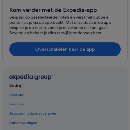
Kom verder met de Expedia-app
Bespaar op geselecteerde hotels en verzamel dubbele
punten als je via de app boekt. Met onze deals in de app
bespaar je op reizen, zodat je er vaker op uit kunt gaan.
Bovendien beheer je alles terwijl je onderweg bent.
Overschakelen naar de app
Bedrijf
Over ons
Vacatures
Je accommodatie adverteren
Samenwerkingen