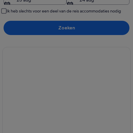
Ik heb slechts voor een deel van de reis accommodaties nodig
Zoeken