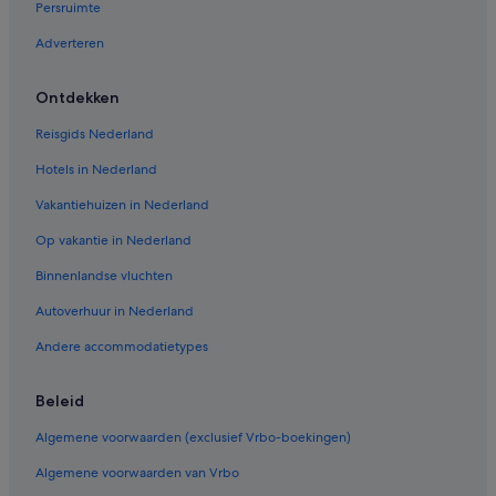
Persruimte
Adverteren
Ontdekken
Reisgids Nederland
Hotels in Nederland
Vakantiehuizen in Nederland
Op vakantie in Nederland
Binnenlandse vluchten
Autoverhuur in Nederland
Andere accommodatietypes
Beleid
Algemene voorwaarden (exclusief Vrbo-boekingen)
Algemene voorwaarden van Vrbo