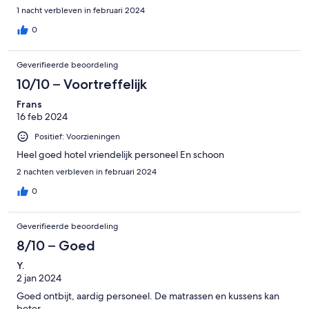
1 nacht verbleven in februari 2024
0
Geverifieerde beoordeling
10/10 – Voortreffelijk
Frans
16 feb 2024
Positief: Voorzieningen
Heel goed hotel vriendelijk personeel En schoon
2 nachten verbleven in februari 2024
0
Geverifieerde beoordeling
8/10 – Goed
Y.
2 jan 2024
Goed ontbijt, aardig personeel. De matrassen en kussens kan
beter .