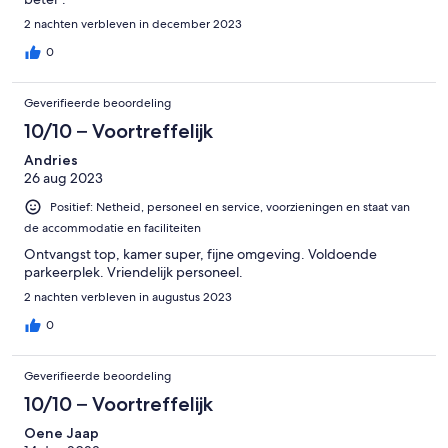
2 nachten verbleven in december 2023
0
Geverifieerde beoordeling
10/10 – Voortreffelijk
Andries
26 aug 2023
Positief: Netheid, personeel en service, voorzieningen en staat van
de accommodatie en faciliteiten
Ontvangst top, kamer super, fijne omgeving. Voldoende
parkeerplek. Vriendelijk personeel.
2 nachten verbleven in augustus 2023
0
Geverifieerde beoordeling
10/10 – Voortreffelijk
Oene Jaap