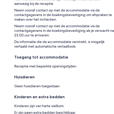
aanwezig bij de receptie.
Neem vooraf contact op met de accommodatie via de
contactgegevens in de boekingsbevestiging om afspraken te
maken over het inchecken.
Neem vooraf contact op met de accommodatie via de
contactgegevens in de boekingsbevestiging als je verwacht na
23.00 uur te arriveren.
De informatie die de accommodatie verstrekt, is mogelijk
vertaald met automatische vertaaltools
Toegang tot accommodatie
Receptie met beperkte openingstijden
Huisdieren
Geen huisdieren toegestaan
Kinderen en extra bedden
Kinderen zijn van harte welkom.
Er zijn geen extra bedden beschikbaar.