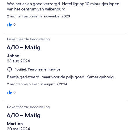
Was netjes en goed verzorgd. Hotel ligt op 10 minuutjes lopen
van het centrum van Valkenburg
2 nachten verbleven in november 2023
0
Geverifieerde beoordeling
6/10 – Matig
Johan
23 aug 2024
Positief: Personeel en service
Beetje gedateerd, maar voor de prijs goed. Kamer gehorig.
2 nachten verbleven in augustus 2024
0
Geverifieerde beoordeling
6/10 – Matig
Martien
20 mei 2024