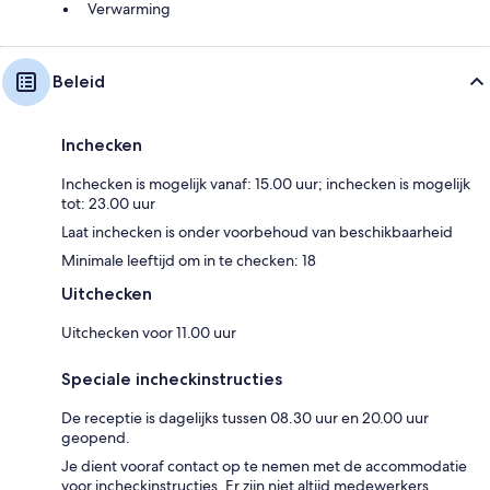
Verwarming
Beleid
Inchecken
Inchecken is mogelijk vanaf: 15.00 uur; inchecken is mogelijk
tot: 23.00 uur
Laat inchecken is onder voorbehoud van beschikbaarheid
Minimale leeftijd om in te checken: 18
Uitchecken
Uitchecken voor 11.00 uur
Speciale incheckinstructies
De receptie is dagelijks tussen 08.30 uur en 20.00 uur
geopend.
Je dient vooraf contact op te nemen met de accommodatie
voor incheckinstructies. Er zijn niet altijd medewerkers