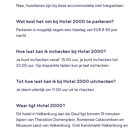
Nee, huisdieren zijn bij deze accommodatie niet toegestaan.
Wat kost het om bij Hotel 2000 te parkeren?
Parkeren is mogelijk tegen een toeslag van EUR 8.50 per
nacht.
Hoe laat kan ik inchecken bij Hotel 2000?
Je kunt inchecken vanaf: 15.00 uur; je kunt inchecken tot:
23.00 uur. Op beperkte tijden kun je laat inchecken.
Tot hoe laat kan ik bij Hotel 2000 uitchecken?
Je dient uiterlijk om 11.00 uur uit te checken.
Waar ligt Hotel 2000?
Dit hotel in Valkenburg aan de Geul ligt binnen 15 minuten
lopen van Theodoor Dorrenplein, Romeinse Catacomben en
Museum Land van Valkenburg. Ook Kerstmarkt Valkenburg en