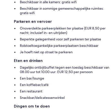
Beschikbaar in alle kamers: gratis wifi
Beschikbaar in sommige gemeenschappelijke ruimtes:
gratis wifi
Parkeren en vervoer
Onoverdekte parkeerplekken ter plaatse (EUR 8,50 per
nacht; inclusief in- en uitrijden)
Beperkte gelegenheid voor zelf parkeren ter plaatse
Rolstoeltoegankelijke parkeerplaatsen beschikbaar
Je hoeft niet op straat te parkeren
Eten en drinken
Dagelijks ontbijtbuffet tegen een toeslag beschikbaar van
08.00 uur tot 10.00 uur: EUR 12,50 per persoon
Een bar/lounge
Een koffiebar/café
Een restaurant
Snackbar/delicatessenwinkel
Dingen om te doen