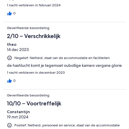
1 nacht verbleven in februari 2024
0
Geverifieerde beoordeling
2/10 – Verschrikkelijk
theo
14 dec 2023
Negatief: Netheid, staat van de accommodatie en faciliteiten
de hashlucht komt je tegemoet oubollige kamers vergane glorie
1 nacht verbleven in december 2023
0
Geverifieerde beoordeling
10/10 – Voortreffelijk
Constantijn
19 mrt 2024
Positief: Netheid, personeel en service, staat van de accommodatie