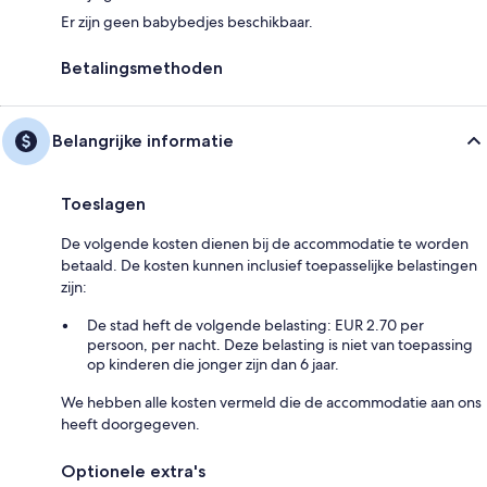
Er zijn geen babybedjes beschikbaar.
Betalingsmethoden
Belangrijke informatie
Toeslagen
De volgende kosten dienen bij de accommodatie te worden
betaald. De kosten kunnen inclusief toepasselijke belastingen
zijn:
De stad heft de volgende belasting: EUR 2.70 per
persoon, per nacht. Deze belasting is niet van toepassing
op kinderen die jonger zijn dan 6 jaar.
We hebben alle kosten vermeld die de accommodatie aan ons
heeft doorgegeven.
Optionele extra's