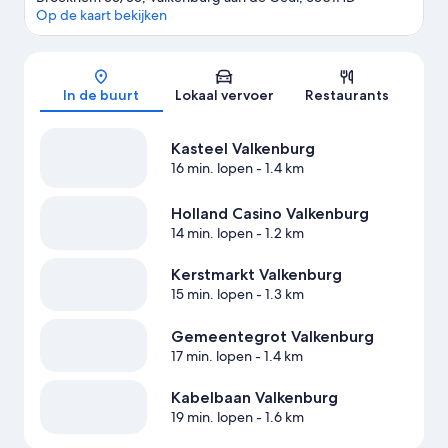
Op de kaart bekijken
Kaart
In de buurt
Lokaal vervoer
Restaurants
Kasteel Valkenburg
16 min. lopen
- 1.4 km
Holland Casino Valkenburg
14 min. lopen
- 1.2 km
Kerstmarkt Valkenburg
15 min. lopen
- 1.3 km
Gemeentegrot Valkenburg
17 min. lopen
- 1.4 km
Kabelbaan Valkenburg
19 min. lopen
- 1.6 km