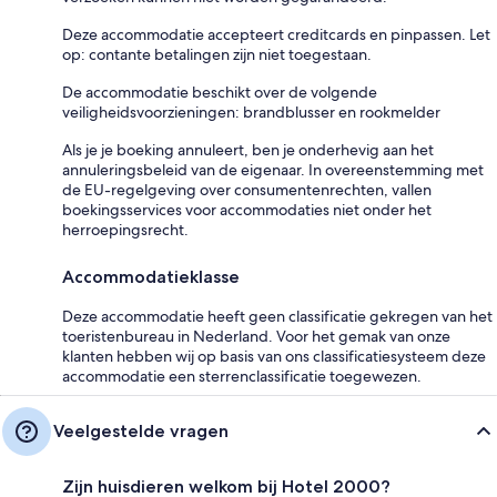
Deze accommodatie accepteert creditcards en pinpassen. Let
op: contante betalingen zijn niet toegestaan.
De accommodatie beschikt over de volgende
veiligheidsvoorzieningen: brandblusser en rookmelder
Als je je boeking annuleert, ben je onderhevig aan het
annuleringsbeleid van de eigenaar. In overeenstemming met
de EU-regelgeving over consumentenrechten, vallen
boekingsservices voor accommodaties niet onder het
herroepingsrecht.
Accommodatieklasse
Deze accommodatie heeft geen classificatie gekregen van het
toeristenbureau in Nederland. Voor het gemak van onze
klanten hebben wij op basis van ons classificatiesysteem deze
accommodatie een sterrenclassificatie toegewezen.
Veelgestelde vragen
Zijn huisdieren welkom bij Hotel 2000?