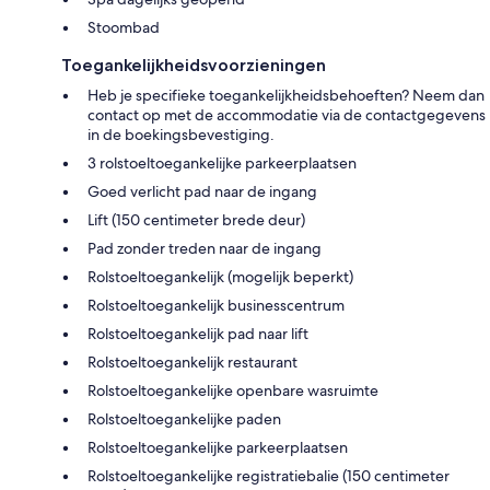
Stoombad
Toegankelijkheidsvoorzieningen
Heb je specifieke toegankelijkheidsbehoeften? Neem dan
contact op met de accommodatie via de contactgegevens
in de boekingsbevestiging.
3 rolstoeltoegankelijke parkeerplaatsen
Goed verlicht pad naar de ingang
Lift (150 centimeter brede deur)
Pad zonder treden naar de ingang
Rolstoeltoegankelijk (mogelijk beperkt)
Rolstoeltoegankelijk businesscentrum
Rolstoeltoegankelijk pad naar lift
Rolstoeltoegankelijk restaurant
Rolstoeltoegankelijke openbare wasruimte
Rolstoeltoegankelijke paden
Rolstoeltoegankelijke parkeerplaatsen
Rolstoeltoegankelijke registratiebalie (150 centimeter