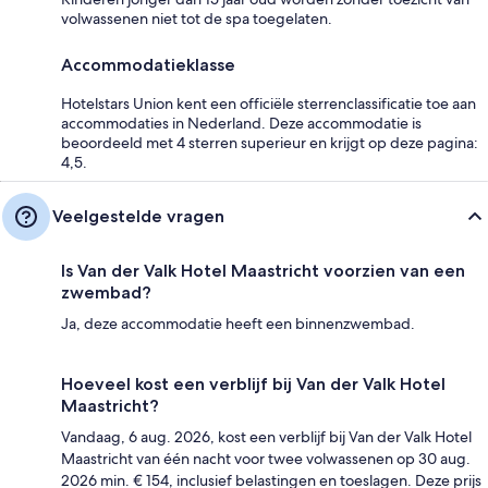
volwassenen niet tot de spa toegelaten.
Accommodatieklasse
Hotelstars Union kent een officiële sterrenclassificatie toe aan
accommodaties in Nederland. Deze accommodatie is
beoordeeld met 4 sterren superieur en krijgt op deze pagina:
4,5.
Veelgestelde vragen
Is Van der Valk Hotel Maastricht voorzien van een
zwembad?
Ja, deze accommodatie heeft een binnenzwembad.
Hoeveel kost een verblijf bij Van der Valk Hotel
Maastricht?
Vandaag, 6 aug. 2026, kost een verblijf bij Van der Valk Hotel
Maastricht van één nacht voor twee volwassenen op 30 aug.
2026 min. € 154, inclusief belastingen en toeslagen. Deze prijs