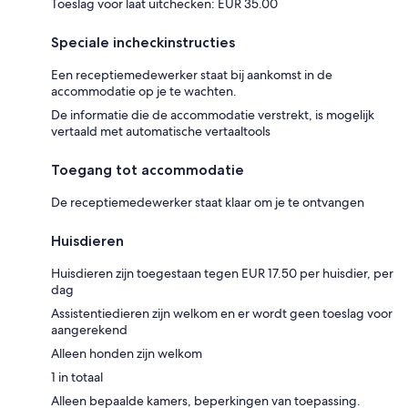
Toeslag voor laat uitchecken: EUR 35.00
Speciale incheckinstructies
Een receptiemedewerker staat bij aankomst in de
accommodatie op je te wachten.
De informatie die de accommodatie verstrekt, is mogelijk
vertaald met automatische vertaaltools
Toegang tot accommodatie
De receptiemedewerker staat klaar om je te ontvangen
Huisdieren
Huisdieren zijn toegestaan tegen EUR 17.50 per huisdier, per
dag
Assistentiedieren zijn welkom en er wordt geen toeslag voor
aangerekend
Alleen honden zijn welkom
1 in totaal
Alleen bepaalde kamers, beperkingen van toepassing.