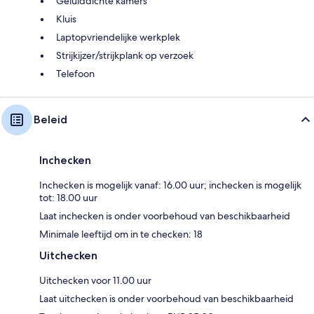
Geluiddichte kamers
Kluis
Laptopvriendelijke werkplek
Strijkijzer/strijkplank op verzoek
Telefoon
Beleid
Inchecken
Inchecken is mogelijk vanaf: 16.00 uur; inchecken is mogelijk
tot: 18.00 uur
Laat inchecken is onder voorbehoud van beschikbaarheid
Minimale leeftijd om in te checken: 18
Uitchecken
Uitchecken voor 11.00 uur
Laat uitchecken is onder voorbehoud van beschikbaarheid