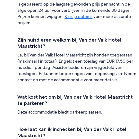
is gebaseerd op de laagste gevonden prijs per nacht in de
afgelopen 24 uur voor verblijven in de komende 30 dagen.
Prijzen kunnen wijzigen.
Kies je datums
voor meer accurate
prijzen.
Zijn huisdieren welkom bij Van der Valk Hotel
Maastricht?
Ja, bij Van der Valk Hotel Maastricht zijn honden toegestaan
(maximaal 1 in totaal). Er geldt een toeslag van EUR 17.50 per
huisdier, per dag. Assistentiedieren zijn vrijgesteld van
toeslagen. Er kunnen beperkingen van toepassing zijn. Neem
contact op met de accommodatie voor meer details.
Wat kost het om bij Van der Valk Hotel Maastricht
te parkeren?
Deze accommodatie biedt parkeerplaatsen.
Hoe laat kan ik inchecken bij Van der Valk Hotel
Maastricht?