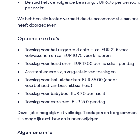
De stad heft de volgende belasting: EUR 6.75 per persoon,
per nacht.
We hebben alle kosten vermeld die de accommodatie aan ons
heeft doorgegeven.
Optionele extra's
Toeslag voor het uitgebreid ontbijt: ca. EUR 21.5 voor
volwassenen en ca. EUR 10.75 voor kinderen
Toeslag voor huisdieren: EUR 17.50 per huisdier, per dag
Assistentiedieren zijn vrijgesteld van toeslagen
Toeslag voor laat uitchecken: EUR 35.00 (onder
voorbehoud van beschikbaarheid)
Toeslag voor babybed: EUR 7.5 per nacht
Toeslag voor extra bed: EUR 15.0 per dag
Deze lijst is mogelijk niet volledig. Toeslagen en borgsommen
zijn mogelijk excl. btw en kunnen wijzigen.
Algemene info