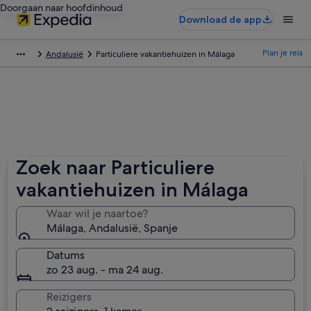
Doorgaan naar hoofdinhoud
Download de app
Plan je reis
Andalusië
Particuliere vakantiehuizen in Málaga
Zoek naar Particuliere
vakantiehuizen in Málaga
Waar wil je naartoe?
Málaga, Andalusië, Spanje
Datums
zo 23 aug. - ma 24 aug.
Reizigers