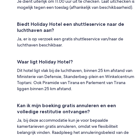
Je dient uiterlijk om 11.00 uur uit te checken. Laat uitchecken is
mogelijk tegen een toeslag (afhankelijk van beschikbaarheid).
Biedt Holiday Hotel een shuttleservice naar de
luchthaven aan?
Ja, er is op verzoek een gratis shuttleservice van/naar de
luchthaven beschikbaar.
Waar ligt Holiday Hotel?
Dit hotel ligt vlak bij de luchthaven, binnen 25 km afstand van
Ministerie van Defensie, Skanderbeg-plein en Winkelcentrum
Toptani. Ook Piramide van Tirana en Parlement van Tirana
liggen binnen 25 km afstand.
Kan ik mijn boeking gratis annuleren en een
volledige restitutie ontvangen?
Ja, bij deze accommodatie kun je voor bepaalde
kamertarieven gratis annuleren, omdat we flexibiliteit
belangrijk vinden. Raadpleeg het annuleringsbeleid van de