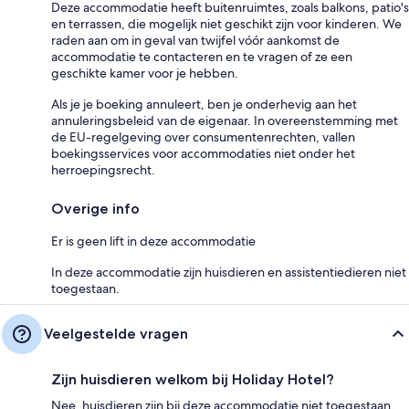
Deze accommodatie heeft buitenruimtes, zoals balkons, patio's
en terrassen, die mogelijk niet geschikt zijn voor kinderen. We
raden aan om in geval van twijfel vóór aankomst de
accommodatie te contacteren en te vragen of ze een
geschikte kamer voor je hebben.
Als je je boeking annuleert, ben je onderhevig aan het
annuleringsbeleid van de eigenaar. In overeenstemming met
de EU-regelgeving over consumentenrechten, vallen
boekingsservices voor accommodaties niet onder het
herroepingsrecht.
Overige info
Er is geen lift in deze accommodatie
In deze accommodatie zijn huisdieren en assistentiedieren niet
toegestaan.
Veelgestelde vragen
Zijn huisdieren welkom bij Holiday Hotel?
Nee, huisdieren zijn bij deze accommodatie niet toegestaan.