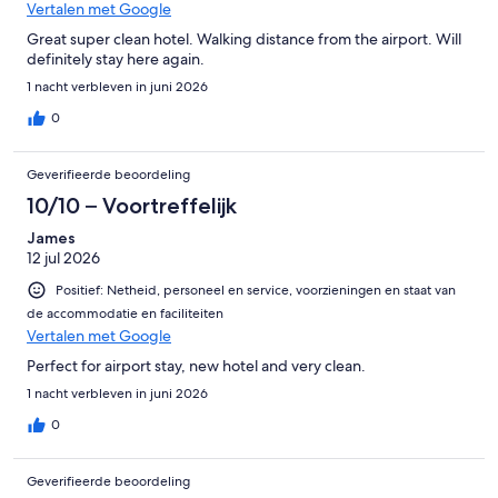
Vertalen met Google
Great super clean hotel. Walking distance from the airport. Will
definitely stay here again.
1 nacht verbleven in juni 2026
0
Geverifieerde beoordeling
10/10 – Voortreffelijk
James
12 jul 2026
Positief: Netheid, personeel en service, voorzieningen en staat van
de accommodatie en faciliteiten
Vertalen met Google
Perfect for airport stay, new hotel and very clean.
1 nacht verbleven in juni 2026
0
Geverifieerde beoordeling