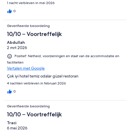
1 nacht verbleven in mei 2026
0
Geverifieerde beoordeling
10/10 – Voortreffelijk
Abdullah
2 mrt 2026
Positief: Netheid, voorzieningen en staat van de accommodatie en
faciliteiten
Vertalen met Google
Çok iyi hotel temiz odalar güzel restoran
4 nachten verbleven in februari 2026
0
Geverifieerde beoordeling
10/10 – Voortreffelijk
Traci
6 mei 2026