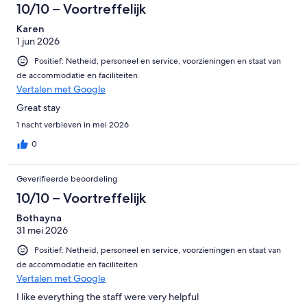
10/10 – Voortreffelijk
Karen
1 jun 2026
Positief: Netheid, personeel en service, voorzieningen en staat van
de accommodatie en faciliteiten
Vertalen met Google
Great stay
1 nacht verbleven in mei 2026
0
Geverifieerde beoordeling
10/10 – Voortreffelijk
Bothayna
31 mei 2026
Positief: Netheid, personeel en service, voorzieningen en staat van
de accommodatie en faciliteiten
Vertalen met Google
I like everything the staff were very helpful