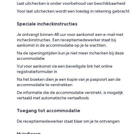
Laat uitchecken is onder voorbehoud van beschikbaarheid
Voor laat uitchecken wordt een toeslag in rekening gebracht
Speciale incheckinstructies
Je ontvangt binnen 48 uur voor aankomst een e-mail met
incheckinstructies. Een receptiemedewerker staat bij
aankomst in de accommodatie op je te wachten.
Na de openingstijden kun je niet meer inchecken bij deze
accommodatie.
Vul voor aankomst via een beveiligde link het online
registratieformulier in
Na het boeken dien je een kopie van je paspoort aan de
accommodatie te verstrekken
De informatie die de accommodatie verstrekt, is mogelijk
vertaald met automatische vertaaltools
Toegang tot accommodatie
De receptiemedewerker staat klaar om je te ontvangen
Huisdieren