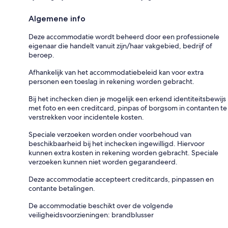
Algemene info
Deze accommodatie wordt beheerd door een professionele
eigenaar die handelt vanuit zijn/haar vakgebied, bedrijf of
beroep.
Afhankelijk van het accommodatiebeleid kan voor extra
personen een toeslag in rekening worden gebracht.
Bij het inchecken dien je mogelijk een erkend identiteitsbewijs
met foto en een creditcard, pinpas of borgsom in contanten te
verstrekken voor incidentele kosten.
Speciale verzoeken worden onder voorbehoud van
beschikbaarheid bij het inchecken ingewilligd. Hiervoor
kunnen extra kosten in rekening worden gebracht. Speciale
verzoeken kunnen niet worden gegarandeerd.
Deze accommodatie accepteert creditcards, pinpassen en
contante betalingen.
De accommodatie beschikt over de volgende
veiligheidsvoorzieningen: brandblusser