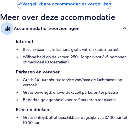
Vergelijkbare accommodaties vergelijken
Meer over deze accommodatie
Accommodatie-voorzieningen
Internet
Beschikbaar in alle kamers: gratis wifi en kabelinternet
Wifisnelheid op de kamer: 250+ Mbps (voor 3-5 personen
of maximaal 10 toestellen)
Parkeren en vervoer
Gratis 24-uurs shuttleservice van/naar de luchthaven op
verzoek
Gratis beveiligd, onoverdekt zelf parkeren ter plaatse
Beperkte gelegenheid voor zelf parkeren ter plaatse
Eten en drinken
Gratis ontbijtbuffet beschikbaar dagelijks van 07.00 uur tot
10.00 uur