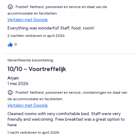
Positief: Netheid, personeel en service en staat van de
accommodatie en faciliteiten
Vertalen met Google
Everything was wonderful! Staff, food, room!
2 nachten verbleven in april 2026
0
Geverifieerde beoordeling
10/10 – Voortreffelijk
Arjan
1 mei 2026
Positief: Netheid, personeel en service, voorzieningen en staat van
de accommodatie en faciliteiten
Vertalen met Google
Cleaned rooms with very comfortable bed. Staff were very
friendly and welcoming. Free breakfast was a great option to
have
1 nacht verbleven in april 2026