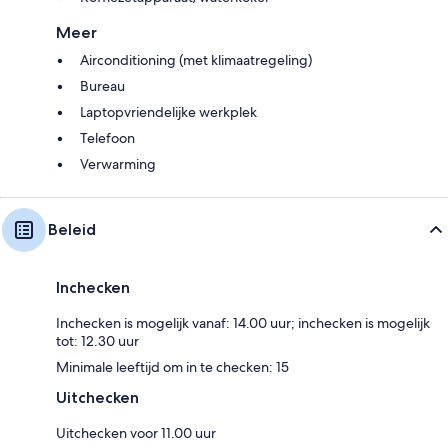
Meer
Airconditioning (met klimaatregeling)
Bureau
Laptopvriendelijke werkplek
Telefoon
Verwarming
Beleid
Inchecken
Inchecken is mogelijk vanaf: 14.00 uur; inchecken is mogelijk
tot: 12.30 uur
Minimale leeftijd om in te checken: 15
Uitchecken
Uitchecken voor 11.00 uur