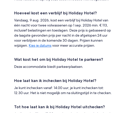
Hoeveel kost een verblijf bij Holiday Hotel?
Vandaag, 9 aug. 2026, kost een verblijf bij Holiday Hotel van
één nacht voor twee volwassenen op 1 sep. 2026 min. € 113,
inclusief belastingen en toeslagen. Deze prijs is gebaseerd op
de laagste gevonden prijs per nacht in de afgelopen 24 uur
voor verblijven in de komende 30 dagen. Prijzen kunnen
wijzigen.
Kies je datums
voor meer accurate prijzen.
Wat kost het om bij Holiday Hotel te parkeren?
Deze accommodatie biedt parkeerplaatsen.
Hoe laat kan ik inchecken bij Holiday Hotel?
Je kunt inchecken vanaf: 14.00 uur; je kunt inchecken tot:
12.30 uur. Het is niet mogelijk om na sluitingstijd in te checken.
Tot hoe laat kan ik bij Holiday Hotel uitchecken?