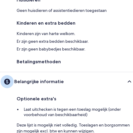
Geen huisdieren of assistentiedieren toegestaan
Kinderen en extra bedden
Kinderen zijn van harte welkom.
Er zijn geen extra bedden beschikbaar.
Er zijn geen babybedjes beschikbaar.
Betalingsmethoden
Belangrijke informatie
Optionele extra's
Laat uitchecken is tegen een toeslag mogelijk (onder
voorbehoud van beschikbaarheid)
Deze lijst is mogelijk niet volledig. Toeslagen en borgsommen
zijn mogelijk excl. btw en kunnen wijzigen.