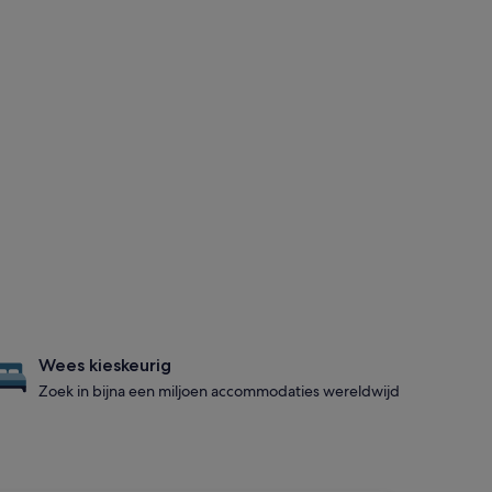
Wees kieskeurig
Zoek in bijna een miljoen accommodaties wereldwijd