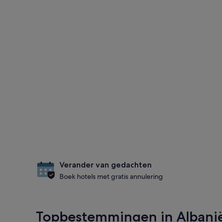
Verander van gedachten
Boek hotels met gratis annulering
Topbestemmingen in Albani