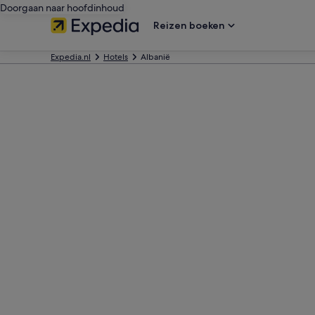
Doorgaan naar hoofdinhoud
Reizen boeken
Expedia.nl
Hotels
Albanië