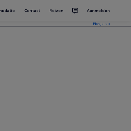
modatie
Contact
Reizen
Aanmelden
Plan je reis