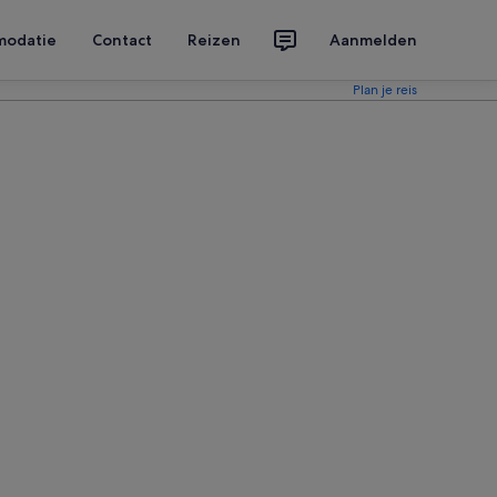
modatie
Contact
Reizen
Aanmelden
Plan je reis