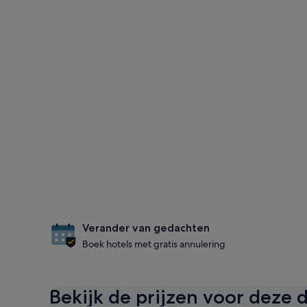
Verander van gedachten
Boek hotels met gratis annulering
Bekijk de prijzen voor deze