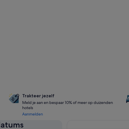
Trakteer jezelf
Meld je aan en bespaar 10% of meer op duizenden
hotels
Aanmelden
 datums