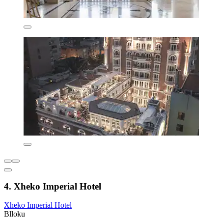
4. Xheko Imperial Hotel
Xheko Imperial Hotel
Blloku