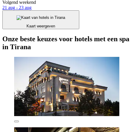
Volgend weekend
21 aug - 23 aug
Kaart weergeven
Onze beste keuzes voor hotels met een spa
in Tirana