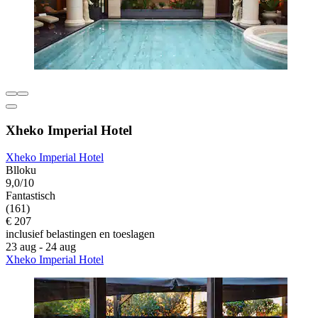
Xheko Imperial Hotel
Xheko Imperial Hotel
Blloku
9,0/10
Fantastisch
(161)
€ 207
inclusief belastingen en toeslagen
23 aug - 24 aug
Xheko Imperial Hotel