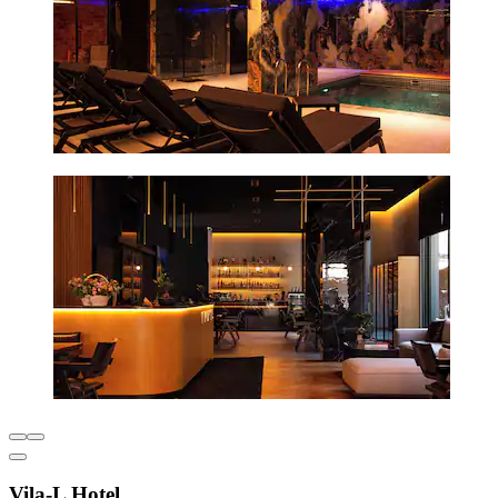
Vila-L Hotel