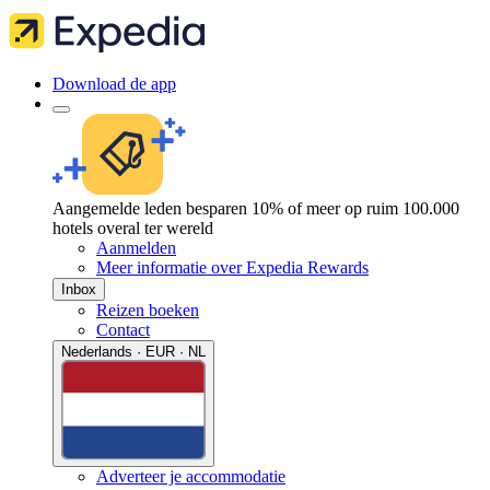
Download de app
Aangemelde leden besparen 10% of meer op ruim 100.000
hotels overal ter wereld
Aanmelden
Meer informatie over Expedia Rewards
Inbox
Reizen boeken
Contact
Nederlands · EUR · NL
Adverteer je accommodatie