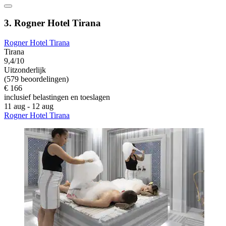
3. Rogner Hotel Tirana
Rogner Hotel Tirana
Tirana
9,4/10
Uitzonderlijk
(579 beoordelingen)
€ 166
inclusief belastingen en toeslagen
11 aug - 12 aug
Rogner Hotel Tirana