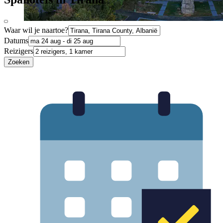
Waar wil je naartoe?
Datums
Reizigers
Zoeken