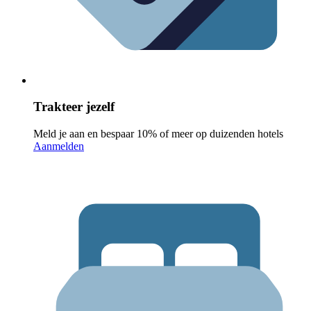
Trakteer jezelf
Meld je aan en bespaar 10% of meer op duizenden hotels
Aanmelden