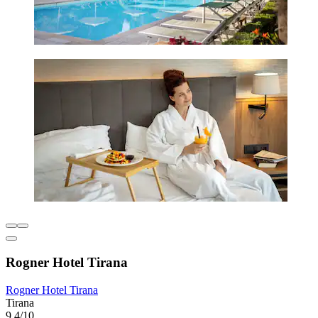
Rogner Hotel Tirana
Rogner Hotel Tirana
Tirana
9,4/10