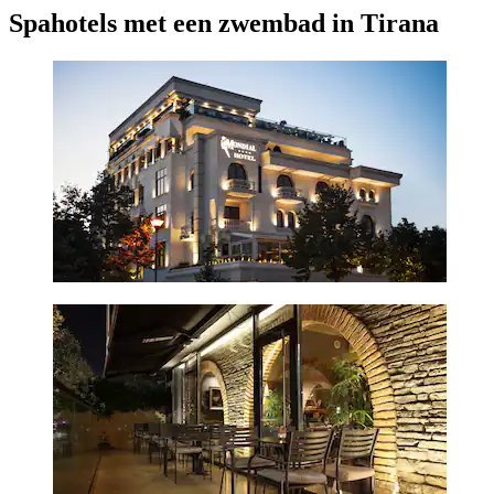
Spahotels met een zwembad in Tirana