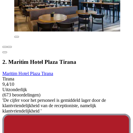
2. Maritim Hotel Plaza Tirana
Maritim Hotel Plaza Tirana
Tirana
9,4/10
Uitzonderlijk
(673 beoordelingen)
'De cijfer voor het personeel is gemiddeld lager door de
klantvriendelijkheid van de receptioniste, namelijk
klantvriendelijkheid '