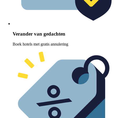
Verander van gedachten
Boek hotels met gratis annulering