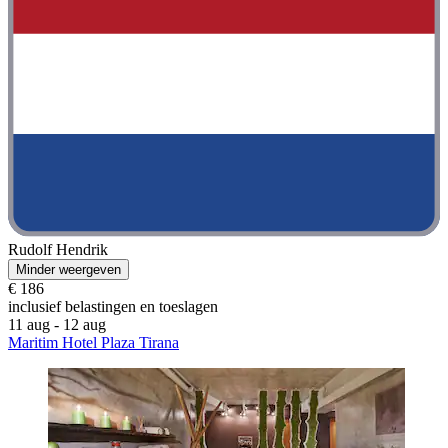
Rudolf Hendrik
Minder weergeven
€ 186
inclusief belastingen en toeslagen
11 aug - 12 aug
Maritim Hotel Plaza Tirana