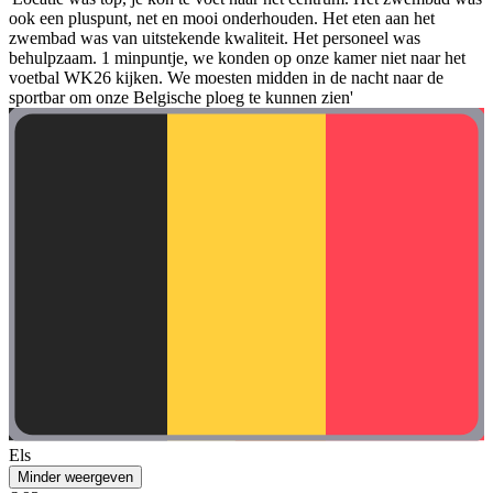
ook een pluspunt, net en mooi onderhouden. Het eten aan het
zwembad was van uitstekende kwaliteit. Het personeel was
behulpzaam. 1 minpuntje, we konden op onze kamer niet naar het
voetbal WK26 kijken. We moesten midden in de nacht naar de
sportbar om onze Belgische ploeg te kunnen zien'
Els
Minder weergeven