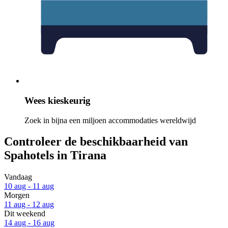
Wees kieskeurig
Zoek in bijna een miljoen accommodaties wereldwijd
Controleer de beschikbaarheid van
Spahotels in Tirana
Vandaag
10 aug - 11 aug
Morgen
11 aug - 12 aug
Dit weekend
14 aug - 16 aug