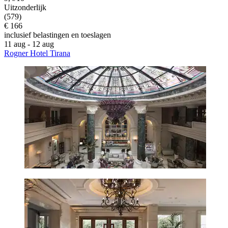
Uitzonderlijk
(579)
€ 166
inclusief belastingen en toeslagen
11 aug - 12 aug
Rogner Hotel Tirana