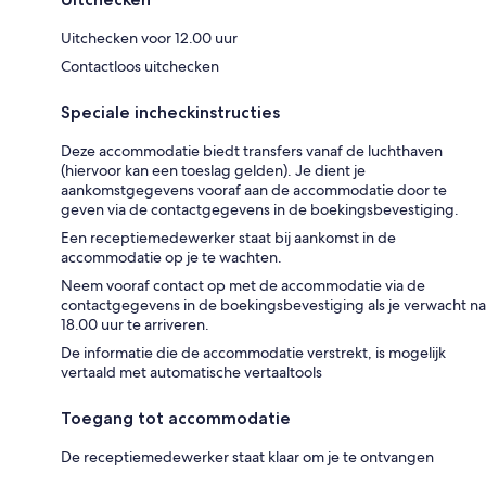
Uitchecken voor 12.00 uur
Contactloos uitchecken
Speciale incheckinstructies
Deze accommodatie biedt transfers vanaf de luchthaven
(hiervoor kan een toeslag gelden). Je dient je
aankomstgegevens vooraf aan de accommodatie door te
geven via de contactgegevens in de boekingsbevestiging.
Een receptiemedewerker staat bij aankomst in de
accommodatie op je te wachten.
Neem vooraf contact op met de accommodatie via de
contactgegevens in de boekingsbevestiging als je verwacht na
18.00 uur te arriveren.
De informatie die de accommodatie verstrekt, is mogelijk
vertaald met automatische vertaaltools
Toegang tot accommodatie
De receptiemedewerker staat klaar om je te ontvangen