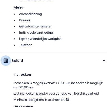
Meer
Airconditioning
Bureau
Geluiddichte kamers
Individuele aankleding
Laptopvriendelijke werkplek
Telefoon
Beleid
Inchecken
Inchecken is mogelijk vanaf: 13.00 uur; inchecken is mogelijk
tot: 23.30 uur
Laat inchecken is onder voorbehoud van beschikbaarheid
Minimale leeftijd om in te checken: 18
Uitchecken