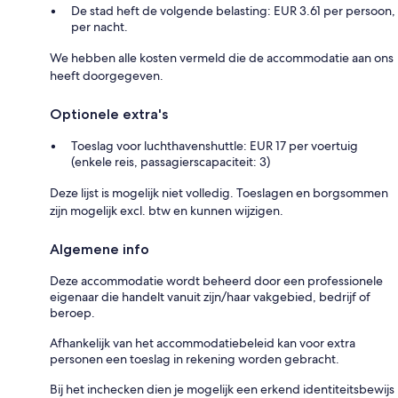
De stad heft de volgende belasting: EUR 3.61 per persoon,
per nacht.
We hebben alle kosten vermeld die de accommodatie aan ons
heeft doorgegeven.
Optionele extra's
Toeslag voor luchthavenshuttle: EUR 17 per voertuig
(enkele reis, passagierscapaciteit: 3)
Deze lijst is mogelijk niet volledig. Toeslagen en borgsommen
zijn mogelijk excl. btw en kunnen wijzigen.
Algemene info
Deze accommodatie wordt beheerd door een professionele
eigenaar die handelt vanuit zijn/haar vakgebied, bedrijf of
beroep.
Afhankelijk van het accommodatiebeleid kan voor extra
personen een toeslag in rekening worden gebracht.
Bij het inchecken dien je mogelijk een erkend identiteitsbewijs