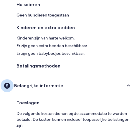
Huisdieren
Geen huisdieren toegestaan
Kinderen en extra bedden
Kinderen zijn van harte welkom.
Er zijn geen extra bedden beschikbaar.
Er zijn geen babybedjes beschikbaar.
Betalingsmethoden
Belangrijke informatie
Toeslagen
De volgende kosten dienen bij de accommodatie te worden
betaald. De kosten kunnen inclusief toepasselijke belastingen
zijn: