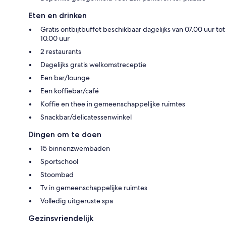
Eten en drinken
Gratis ontbijtbuffet beschikbaar dagelijks van 07.00 uur tot
10.00 uur
2 restaurants
Dagelijks gratis welkomstreceptie
Een bar/lounge
Een koffiebar/café
Koffie en thee in gemeenschappelijke ruimtes
Snackbar/delicatessenwinkel
Dingen om te doen
15 binnenzwembaden
Sportschool
Stoombad
Tv in gemeenschappelijke ruimtes
Volledig uitgeruste spa
Gezinsvriendelijk