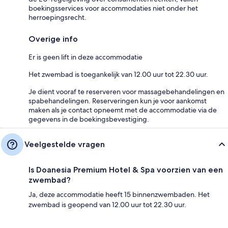
boekingsservices voor accommodaties niet onder het
herroepingsrecht.
Overige info
Er is geen lift in deze accommodatie
Het zwembad is toegankelijk van 12.00 uur tot 22.30 uur.
Je dient vooraf te reserveren voor massagebehandelingen en
spabehandelingen. Reserveringen kun je voor aankomst
maken als je contact opneemt met de accommodatie via de
gegevens in de boekingsbevestiging.
Veelgestelde vragen
Is Doanesia Premium Hotel & Spa voorzien van een
zwembad?
Ja, deze accommodatie heeft 15 binnenzwembaden. Het
zwembad is geopend van 12.00 uur tot 22.30 uur.