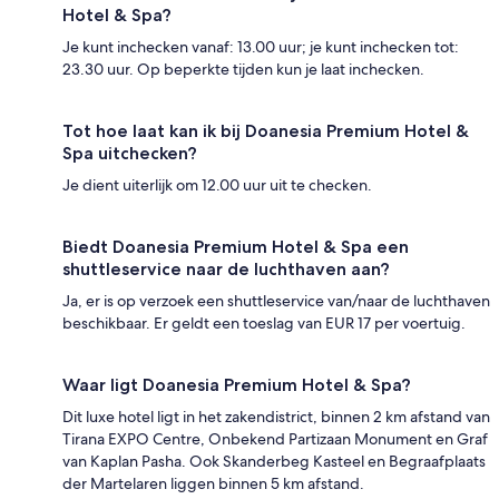
Hotel & Spa?
Je kunt inchecken vanaf: 13.00 uur; je kunt inchecken tot:
23.30 uur. Op beperkte tijden kun je laat inchecken.
Tot hoe laat kan ik bij Doanesia Premium Hotel &
Spa uitchecken?
Je dient uiterlijk om 12.00 uur uit te checken.
Biedt Doanesia Premium Hotel & Spa een
shuttleservice naar de luchthaven aan?
Ja, er is op verzoek een shuttleservice van/naar de luchthaven
beschikbaar. Er geldt een toeslag van EUR 17 per voertuig.
Waar ligt Doanesia Premium Hotel & Spa?
Dit luxe hotel ligt in het zakendistrict, binnen 2 km afstand van
Tirana EXPO Centre, Onbekend Partizaan Monument en Graf
van Kaplan Pasha. Ook Skanderbeg Kasteel en Begraafplaats
der Martelaren liggen binnen 5 km afstand.