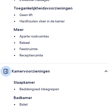
Toegankelijkheidsvoorzieningen
Geen lift
Hardhouten vloer in de kamer
Meer
Aparte rookruimtes
Balzaal
Feestruimte
Receptieruimte
Kamervoorzieningen
Slaapkamer
Beddengoed inbegrepen
Badkamer
Bidet