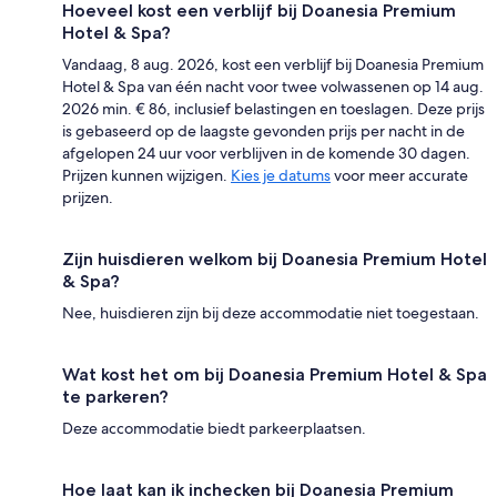
Hoeveel kost een verblijf bij Doanesia Premium
Hotel & Spa?
Vandaag, 8 aug. 2026, kost een verblijf bij Doanesia Premium
Hotel & Spa van één nacht voor twee volwassenen op 14 aug.
2026 min. € 86, inclusief belastingen en toeslagen. Deze prijs
is gebaseerd op de laagste gevonden prijs per nacht in de
afgelopen 24 uur voor verblijven in de komende 30 dagen.
Prijzen kunnen wijzigen.
Kies je datums
voor meer accurate
prijzen.
Zijn huisdieren welkom bij Doanesia Premium Hotel
& Spa?
Nee, huisdieren zijn bij deze accommodatie niet toegestaan.
Wat kost het om bij Doanesia Premium Hotel & Spa
te parkeren?
Deze accommodatie biedt parkeerplaatsen.
Hoe laat kan ik inchecken bij Doanesia Premium