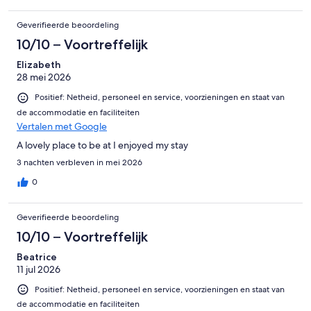
Geverifieerde beoordeling
10/10 – Voortreffelijk
Elizabeth
28 mei 2026
Positief: Netheid, personeel en service, voorzieningen en staat van
de accommodatie en faciliteiten
Vertalen met Google
A lovely place to be at I enjoyed my stay
3 nachten verbleven in mei 2026
0
Geverifieerde beoordeling
10/10 – Voortreffelijk
Beatrice
11 jul 2026
Positief: Netheid, personeel en service, voorzieningen en staat van
de accommodatie en faciliteiten