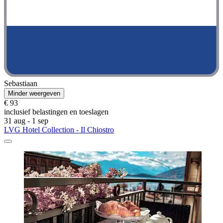
Sebastiaan
Minder weergeven
€ 93
inclusief belastingen en toeslagen
31 aug - 1 sep
LVG Hotel Collection - Il Chiostro