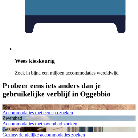
Wees kieskeurig
Zoek in bijna een miljoen accommodaties wereldwijd
Probeer eens iets anders dan je
gebruikelijke verblijf in Oggebbio
Spa
Accommodaties met een spa zoeken
Zwembad
Accommodaties met zwembad zoeken
Gezinsvriendelijk
Gezinsvriendelijke accommodaties zoeken