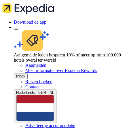
Download de app
Aangemelde leden besparen 10% of meer op ruim 100.000
hotels overal ter wereld
Aanmelden
Meer informatie over Expedia Rewards
Inbox
Reizen boeken
Contact
Nederlands · EUR · NL
Adverteer je accommodatie