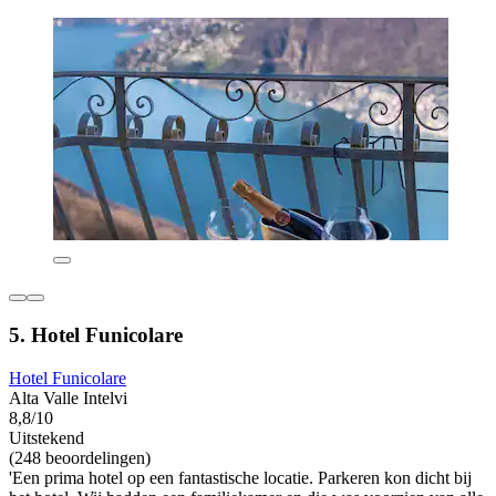
5. Hotel Funicolare
Hotel Funicolare
Alta Valle Intelvi
8,8/10
Uitstekend
(248 beoordelingen)
'Een prima hotel op een fantastische locatie. Parkeren kon dicht bij