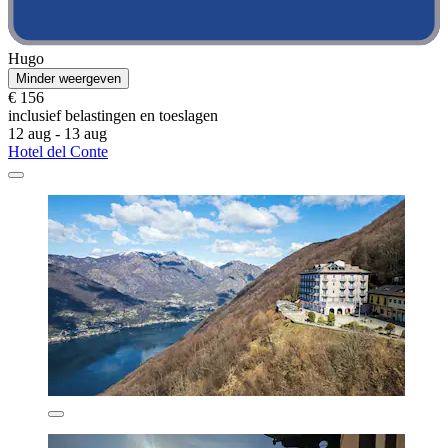
Hugo
Minder weergeven
€ 156
inclusief belastingen en toeslagen
12 aug - 13 aug
Hotel del Conte