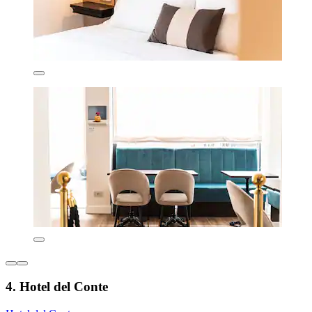
4. Hotel del Conte