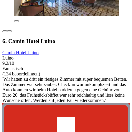
6. Camin Hotel Luino
Camin Hotel Luino
Luino
9,2/10
Fantastisch
(134 beoordelingen)
'Wir hatten zu dritt ein riesiges Zimmer mit super bequemen Betten.
Das Zimmer war sehr sauber. Check-in war unkompliziert und das
Auto konnten wir beim Hotel parkieren gegen eine Gebühr von
Euro 20. das Frühstücksbüffet war sehr reichhaltig und liess keine
Wünsche offen. Werden suf jeden Fall wiederkommen.'