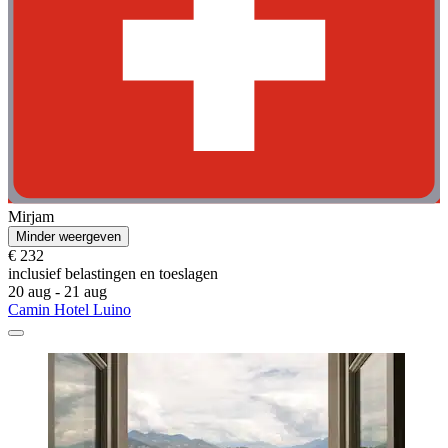
Mirjam
Minder weergeven
€ 232
inclusief belastingen en toeslagen
20 aug - 21 aug
Camin Hotel Luino