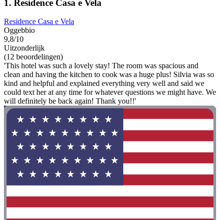
1. Residence Casa e Vela
Residence Casa e Vela
Oggebbio
9,8/10
Uitzonderlijk
(12 beoordelingen)
'This hotel was such a lovely stay! The room was spacious and
clean and having the kitchen to cook was a huge plus! Silvia was so
kind and helpful and explained everything very well and said we
could text her at any time for whatever questions we might have. We
will definitely be back again! Thank you!!'