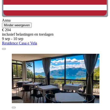
Anna
Minder weergeven
€ 204
inclusief belastingen en toeslagen
9 sep - 10 sep
Residence Casa e Vela