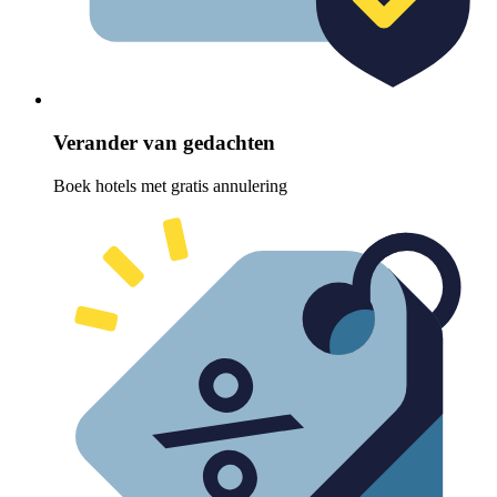
Verander van gedachten
Boek hotels met gratis annulering