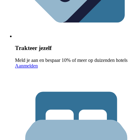
Trakteer jezelf
Meld je aan en bespaar 10% of meer op duizenden hotels
Aanmelden