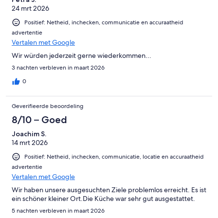
24 mrt 2026
Positief: Netheid, inchecken, communicatie en accuraatheid
advertentie
Vertalen met Google
Wir würden jederzeit gerne wiederkommen...
3 nachten verbleven in maart 2026
0
Geverifieerde beoordeling
8/10 – Goed
Joachim S.
14 mrt 2026
Positief: Netheid, inchecken, communicatie, locatie en accuraatheid
advertentie
Vertalen met Google
Wir haben unsere ausgesuchten Ziele problemlos erreicht. Es ist
ein schöner kleiner Ort.Die Küche war sehr gut ausgestattet.
5 nachten verbleven in maart 2026