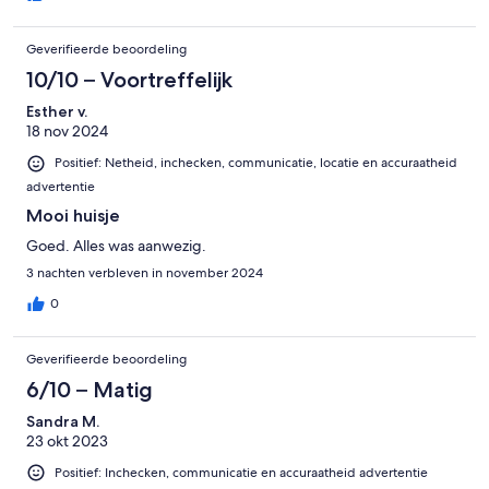
Geverifieerde beoordeling
10/10 – Voortreffelijk
Esther v.
18 nov 2024
Positief: Netheid, inchecken, communicatie, locatie en accuraatheid
advertentie
Mooi huisje
Goed. Alles was aanwezig.
3 nachten verbleven in november 2024
0
Geverifieerde beoordeling
6/10 – Matig
Sandra M.
23 okt 2023
Positief: Inchecken, communicatie en accuraatheid advertentie