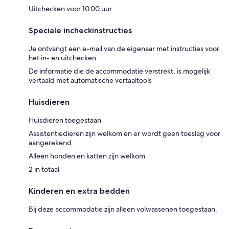
Uitchecken voor 10.00 uur
Speciale incheckinstructies
Je ontvangt een e-mail van de eigenaar met instructies voor
het in- en uitchecken
De informatie die de accommodatie verstrekt, is mogelijk
vertaald met automatische vertaaltools
Huisdieren
Huisdieren toegestaan
Assistentiedieren zijn welkom en er wordt geen toeslag voor
aangerekend
Alleen honden en katten zijn welkom
2 in totaal
Kinderen en extra bedden
Bij deze accommodatie zijn alleen volwassenen toegestaan.