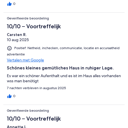
0
Geverifieerde beoordeling
10/10 – Voortreffelijk
Carsten R.
10 aug 2025
Positief: Netheid, inchecken, communicatie, locatie en accuraatheid
advertentie
Vertalen met Google
Schönes kleines gemütliches Haus in ruhiger Lage.
Es war ein schöner Aufenthalt und es ist im Haus alles vorhanden
wss man benötigt
7 nachten verbleven in augustus 2025
0
Geverifieerde beoordeling
10/10 – Voortreffelijk
Annette L.