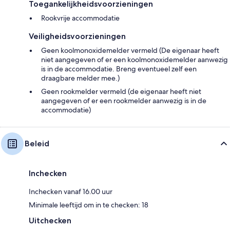
Toegankelijkheidsvoorzieningen
Rookvrije accommodatie
Veiligheidsvoorzieningen
Geen koolmonoxidemelder vermeld (De eigenaar heeft
niet aangegeven of er een koolmonoxidemelder aanwezig
is in de accommodatie. Breng eventueel zelf een
draagbare melder mee.)
Geen rookmelder vermeld (de eigenaar heeft niet
aangegeven of er een rookmelder aanwezig is in de
accommodatie)
Beleid
Inchecken
Inchecken vanaf 16.00 uur
Minimale leeftijd om in te checken: 18
Uitchecken