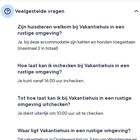
Veelgestelde vragen
Zijn huisdieren welkom bij Vakantiehuis in een
rustige omgeving?
Ja, bij deze accommodatie zijn katten en honden toegestaan
(maximaal 2 in totaal).
Hoe laat kan ik inchecken bij Vakantiehuis in een
rustige omgeving?
Je kunt vanaf 16.00 uur inchecken.
Tot hoe laat kan ik bij Vakantiehuis in een rustige
omgeving uitchecken?
Je dient uiterlijk om 10.00 uur uit te checken.
Waar ligt Vakantiehuis in een rustige omgeving?
Dit vakantiehuis in Oosterend ligt op 3 km van Waddenzee en