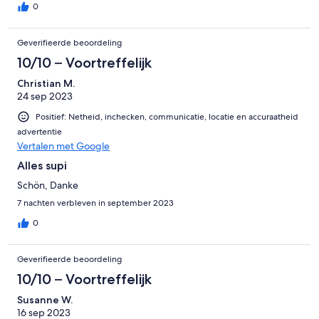
0
Geverifieerde beoordeling
10/10 – Voortreffelijk
Christian M.
24 sep 2023
Positief: Netheid, inchecken, communicatie, locatie en accuraatheid
advertentie
Vertalen met Google
Alles supi
Schön, Danke
7 nachten verbleven in september 2023
0
Geverifieerde beoordeling
10/10 – Voortreffelijk
Susanne W.
16 sep 2023