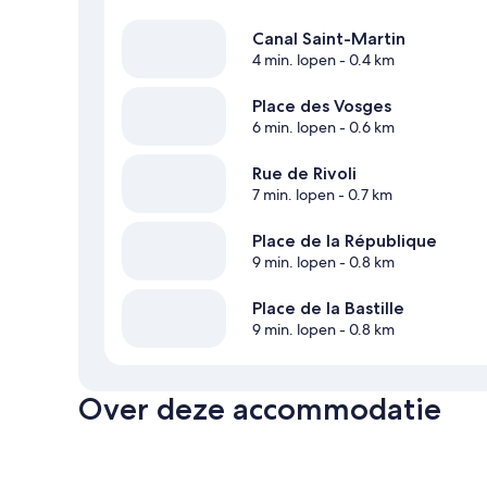
Canal Saint-Martin
4 min. lopen
- 0.4 km
Place des Vosges
6 min. lopen
- 0.6 km
Rue de Rivoli
7 min. lopen
- 0.7 km
Place de la République
9 min. lopen
- 0.8 km
Place de la Bastille
9 min. lopen
- 0.8 km
Over deze accommodatie