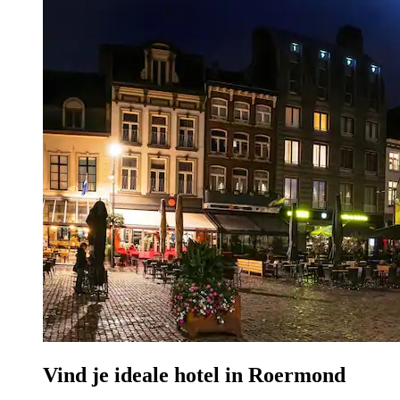
Vind je ideale hotel in Roermond