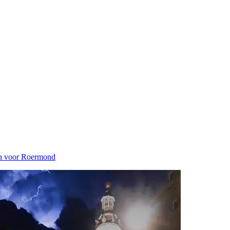
n voor Roermond