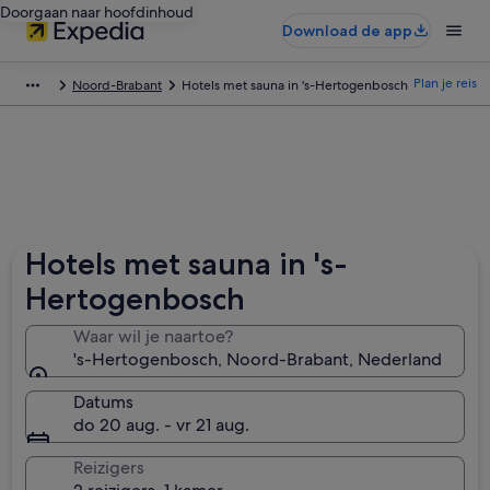
Doorgaan naar hoofdinhoud
Download de app
Plan je reis
Noord-Brabant
Hotels met sauna in 's-Hertogenbosch
Hotels met sauna in 's-
Hertogenbosch
Waar wil je naartoe?
's-Hertogenbosch, Noord-Brabant, Nederland
Datums
do 20 aug. - vr 21 aug.
Reizigers