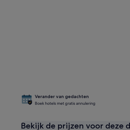
Verander van gedachten
Boek hotels met gratis annulering
Bekijk de prijzen voor deze