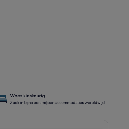
Wees kieskeurig
Zoek in bijna een miljoen accommodaties wereldwijd