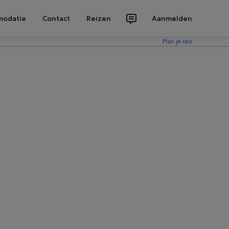
modatie
Contact
Reizen
Aanmelden
Plan je reis