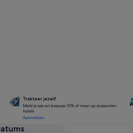
Trakteer jezelf
Meld je aan en bespaar 10% of meer op duizenden
hotels
Aanmelden
 datums