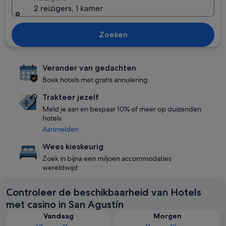
2 reizigers, 1 kamer
Zoeken
Verander van gedachten
Boek hotels met gratis annulering
Trakteer jezelf
Meld je aan en bespaar 10% of meer op duizenden
hotels
Aanmelden
Wees kieskeurig
Zoek in bijna een miljoen accommodaties
wereldwijd
Controleer de beschikbaarheid van Hotels
met casino in San Agustín
Vandaag
Morgen