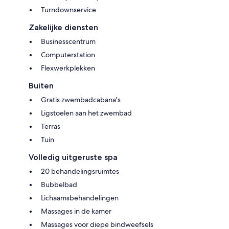
Turndownservice
Zakelijke diensten
Businesscentrum
Computerstation
Flexwerkplekken
Buiten
Gratis zwembadcabana's
Ligstoelen aan het zwembad
Terras
Tuin
Volledig uitgeruste spa
20 behandelingsruimtes
Bubbelbad
Lichaamsbehandelingen
Massages in de kamer
Massages voor diepe bindweefsels