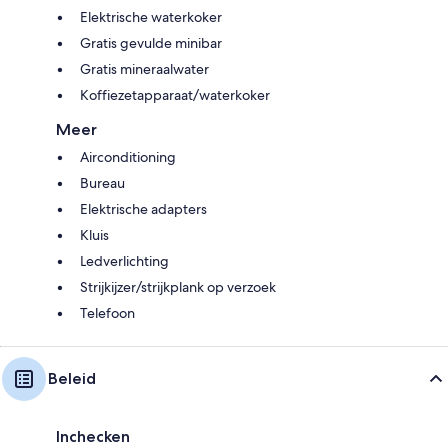
Elektrische waterkoker
Gratis gevulde minibar
Gratis mineraalwater
Koffiezetapparaat/waterkoker
Meer
Airconditioning
Bureau
Elektrische adapters
Kluis
Ledverlichting
Strijkijzer/strijkplank op verzoek
Telefoon
Beleid
Inchecken