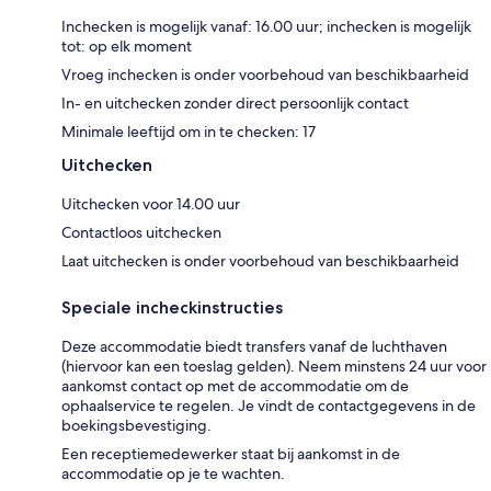
Inchecken is mogelijk vanaf: 16.00 uur; inchecken is mogelijk
tot: op elk moment
Vroeg inchecken is onder voorbehoud van beschikbaarheid
In- en uitchecken zonder direct persoonlijk contact
Minimale leeftijd om in te checken: 17
Uitchecken
Uitchecken voor 14.00 uur
Contactloos uitchecken
Laat uitchecken is onder voorbehoud van beschikbaarheid
Speciale incheckinstructies
Deze accommodatie biedt transfers vanaf de luchthaven
(hiervoor kan een toeslag gelden). Neem minstens 24 uur voor
aankomst contact op met de accommodatie om de
ophaalservice te regelen. Je vindt de contactgegevens in de
boekingsbevestiging.
Een receptiemedewerker staat bij aankomst in de
accommodatie op je te wachten.