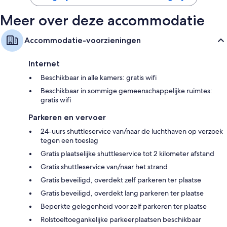
Meer over deze accommodatie
Accommodatie-voorzieningen
Internet
Beschikbaar in alle kamers: gratis wifi
Beschikbaar in sommige gemeenschappelijke ruimtes:
gratis wifi
Parkeren en vervoer
24-uurs shuttleservice van/naar de luchthaven op verzoek
tegen een toeslag
Gratis plaatselijke shuttleservice tot 2 kilometer afstand
Gratis shuttleservice van/naar het strand
Gratis beveiligd, overdekt zelf parkeren ter plaatse
Gratis beveiligd, overdekt lang parkeren ter plaatse
Beperkte gelegenheid voor zelf parkeren ter plaatse
Rolstoeltoegankelijke parkeerplaatsen beschikbaar