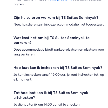
prijzen.
Zijn huisdieren welkom bij TS Suites Seminyak?
Nee, huisdieren zijn bij deze accommodatie niet toegestaan.
Wat kost het om bij TS Suites Seminyak te
parkeren?
Deze accommodatie biedt parkeerplaatsen en plaatsen voor
lang parkeren.
Hoe laat kan ik inchecken bij TS Suites Seminyak?
Je kunt inchecken vanaf: 16.00 uur; je kunt inchecken tot: op
elk moment.
Tot hoe laat kan ik bij TS Suites Seminyak
uitchecken?
Je dient uiterlijk om 14.00 uur uit te checken.