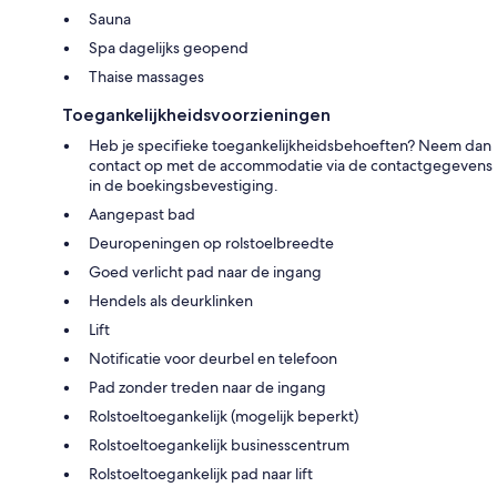
Sauna
Spa dagelijks geopend
Thaise massages
Toegankelijkheidsvoorzieningen
Heb je specifieke toegankelijkheidsbehoeften? Neem dan
contact op met de accommodatie via de contactgegevens
in de boekingsbevestiging.
Aangepast bad
Deuropeningen op rolstoelbreedte
Goed verlicht pad naar de ingang
Hendels als deurklinken
Lift
Notificatie voor deurbel en telefoon
Pad zonder treden naar de ingang
Rolstoeltoegankelijk (mogelijk beperkt)
Rolstoeltoegankelijk businesscentrum
Rolstoeltoegankelijk pad naar lift