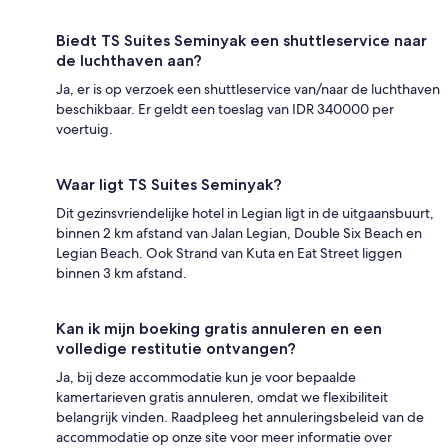
Biedt TS Suites Seminyak een shuttleservice naar
de luchthaven aan?
Ja, er is op verzoek een shuttleservice van/naar de luchthaven
beschikbaar. Er geldt een toeslag van IDR 340000 per
voertuig.
Waar ligt TS Suites Seminyak?
Dit gezinsvriendelijke hotel in Legian ligt in de uitgaansbuurt,
binnen 2 km afstand van Jalan Legian, Double Six Beach en
Legian Beach. Ook Strand van Kuta en Eat Street liggen
binnen 3 km afstand.
Kan ik mijn boeking gratis annuleren en een
volledige restitutie ontvangen?
Ja, bij deze accommodatie kun je voor bepaalde
kamertarieven gratis annuleren, omdat we flexibiliteit
belangrijk vinden. Raadpleeg het annuleringsbeleid van de
accommodatie op onze site voor meer informatie over