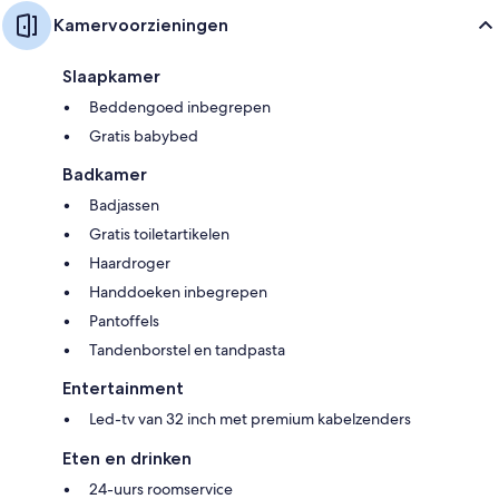
Kamervoorzieningen
Slaapkamer
Beddengoed inbegrepen
Gratis babybed
Badkamer
Badjassen
Gratis toiletartikelen
Haardroger
Handdoeken inbegrepen
Pantoffels
Tandenborstel en tandpasta
Entertainment
Led-tv van 32 inch met premium kabelzenders
Eten en drinken
24-uurs roomservice