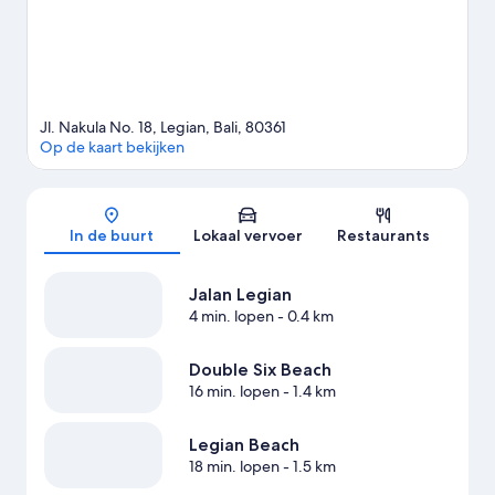
Jl. Nakula No. 18, Legian, Bali, 80361
Op de kaart bekijken
Kaart
In de buurt
Lokaal vervoer
Restaurants
Jalan Legian
4 min. lopen
- 0.4 km
Double Six Beach
16 min. lopen
- 1.4 km
Legian Beach
18 min. lopen
- 1.5 km