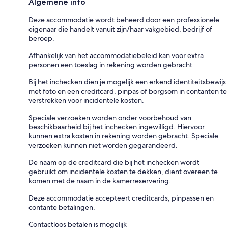
Algemene info
Deze accommodatie wordt beheerd door een professionele
eigenaar die handelt vanuit zijn/haar vakgebied, bedrijf of
beroep.
Afhankelijk van het accommodatiebeleid kan voor extra
personen een toeslag in rekening worden gebracht.
Bij het inchecken dien je mogelijk een erkend identiteitsbewijs
met foto en een creditcard, pinpas of borgsom in contanten te
verstrekken voor incidentele kosten.
Speciale verzoeken worden onder voorbehoud van
beschikbaarheid bij het inchecken ingewilligd. Hiervoor
kunnen extra kosten in rekening worden gebracht. Speciale
verzoeken kunnen niet worden gegarandeerd.
De naam op de creditcard die bij het inchecken wordt
gebruikt om incidentele kosten te dekken, dient overeen te
komen met de naam in de kamerreservering.
Deze accommodatie accepteert creditcards, pinpassen en
contante betalingen.
Contactloos betalen is mogelijk