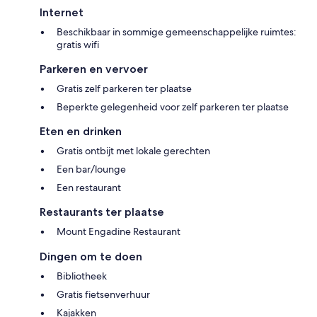
Internet
Beschikbaar in sommige gemeenschappelijke ruimtes:
gratis wifi
Parkeren en vervoer
Gratis zelf parkeren ter plaatse
Beperkte gelegenheid voor zelf parkeren ter plaatse
Eten en drinken
Gratis ontbijt met lokale gerechten
Een bar/lounge
Een restaurant
Restaurants ter plaatse
Mount Engadine Restaurant
Dingen om te doen
Bibliotheek
Gratis fietsenverhuur
Kajakken