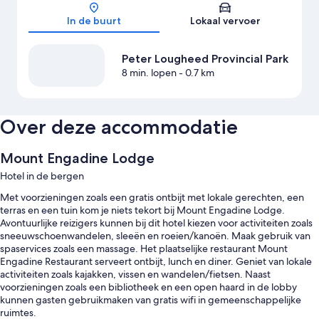
In de buurt
Lokaal vervoer
Peter Lougheed Provincial Park
8 min. lopen
- 0.7 km
Over deze accommodatie
Mount Engadine Lodge
Hotel in de bergen
Met voorzieningen zoals een gratis ontbijt met lokale gerechten, een
terras en een tuin kom je niets tekort bij Mount Engadine Lodge.
Avontuurlijke reizigers kunnen bij dit hotel kiezen voor activiteiten zoals
sneeuwschoenwandelen, sleeën en roeien/kanoën. Maak gebruik van
spaservices zoals een massage. Het plaatselijke restaurant Mount
Engadine Restaurant serveert ontbijt, lunch en diner. Geniet van lokale
activiteiten zoals kajakken, vissen en wandelen/fietsen. Naast
voorzieningen zoals een bibliotheek en een open haard in de lobby
kunnen gasten gebruikmaken van gratis wifi in gemeenschappelijke
ruimtes.