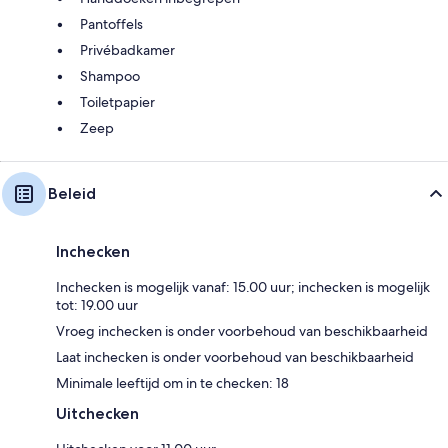
Pantoffels
Privébadkamer
Shampoo
Toiletpapier
Zeep
Beleid
Inchecken
Inchecken is mogelijk vanaf: 15.00 uur; inchecken is mogelijk
tot: 19.00 uur
Vroeg inchecken is onder voorbehoud van beschikbaarheid
Laat inchecken is onder voorbehoud van beschikbaarheid
Minimale leeftijd om in te checken: 18
Uitchecken