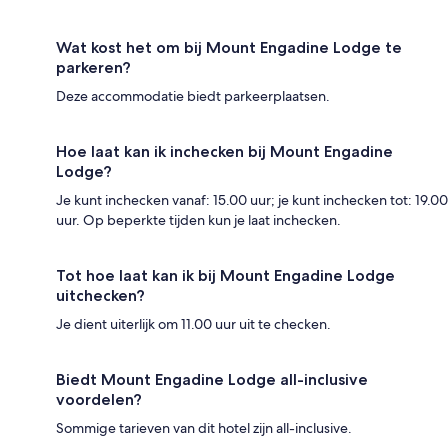
Wat kost het om bij Mount Engadine Lodge te
parkeren?
Deze accommodatie biedt parkeerplaatsen.
Hoe laat kan ik inchecken bij Mount Engadine
Lodge?
Je kunt inchecken vanaf: 15.00 uur; je kunt inchecken tot: 19.00
uur. Op beperkte tijden kun je laat inchecken.
Tot hoe laat kan ik bij Mount Engadine Lodge
uitchecken?
Je dient uiterlijk om 11.00 uur uit te checken.
Biedt Mount Engadine Lodge all-inclusive
voordelen?
Sommige tarieven van dit hotel zijn all-inclusive.