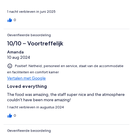
1 nacht verbleven in juni 2025
0
Geverifieerde beoordeling
10/10 – Voortreffelijk
Amanda
10 aug 2024
Positief: Netheid, personeel en service, staat van de accommodatie
en faciliteiten en comfort kamer
Vertalen met Google
Loved everything
The food was amazing, the staff super nice and the atmosphere
couldn’t have been more amazing!
1 nacht verbleven in augustus 2024
0
Geverifieerde beoordeling