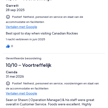
Garrett
28 sep 2025
Positief: Netheid, personeel en service en staat van de
accommodatie en faciliteiten
Vertalen met Google
Best spot to stay when visiting Canadian Rockies
1 nacht verbleven in juni 2025
0
Geverifieerde beoordeling
10/10 – Voortreffelijk
Cienda
31 mei 2026
Positief: Netheid, personeel en service, voorzieningen en staat van
de accommodatie en faciliteiten
Vertalen met Google
Sean or Shawn ( Operation Manager) & his staff were great
overall in Customer Service. Foods were excellent. Highly