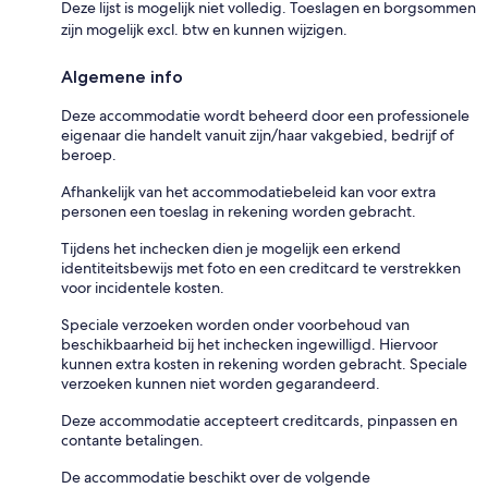
Deze lijst is mogelijk niet volledig. Toeslagen en borgsommen
zijn mogelijk excl. btw en kunnen wijzigen.
Algemene info
Deze accommodatie wordt beheerd door een professionele
eigenaar die handelt vanuit zijn/haar vakgebied, bedrijf of
beroep.
Afhankelijk van het accommodatiebeleid kan voor extra
personen een toeslag in rekening worden gebracht.
Tijdens het inchecken dien je mogelijk een erkend
identiteitsbewijs met foto en een creditcard te verstrekken
voor incidentele kosten.
Speciale verzoeken worden onder voorbehoud van
beschikbaarheid bij het inchecken ingewilligd. Hiervoor
kunnen extra kosten in rekening worden gebracht. Speciale
verzoeken kunnen niet worden gegarandeerd.
Deze accommodatie accepteert creditcards, pinpassen en
contante betalingen.
De accommodatie beschikt over de volgende