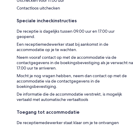
Uitchecken voor 11.00 uur
Contactloos uitchecken
Speciale incheckinstructies
De receptie is dagelijks tussen 09.00 uur en 17.00 uur
geopend.
Een receptiemedewerker staat bij aankomst in de
accommodatie op je te wachten.
Neem vooraf contact op met de accommodatie via de
contactgegevens in de boekingsbevestiging als je verwacht na
17.00 uur te arriveren.
Mocht je nog vragen hebben, neem dan contact op met de
accommodatie via de contactgegevens in de
boekingsbevestiging.
De informatie die de accommodatie verstrekt, is mogelijk
vertaald met automatische vertaaltools
Toegang tot accommodatie
De receptiemedewerker staat klaar om je te ontvangen