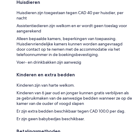
Huisdieren
Huisdieren zijn toegestaan tegen CAD 40 per huisdier, per
nacht
Assistentiedieren zijn welkom en er wordt geen toeslag voor
aangerekend
Alleen bepaalde kamers, beperkingen van toepassing.
Huisdiervriendelijke kamers kunnen worden aangevraagd
door contact op te nemen met de accommodatie via het
telefoonnummer in de boekingsbevestiging.
Voer- en drinkbakken zijn aanwezig
Kinderen en extra bedden
Kinderen zijn van harte welkom.
Kinderen van 6 jaar oud en jonger kunnen gratis verblijven als
ze gebruikmaken van de aanwezige bedden wanneer ze op de
kamer van de ouder of voogd slapen
Er zijn extra bedden beschikbaar tegen CAD 100.0 per dag.
Er zijn geen babybedjes beschikbaar.
Betalingsmethoden