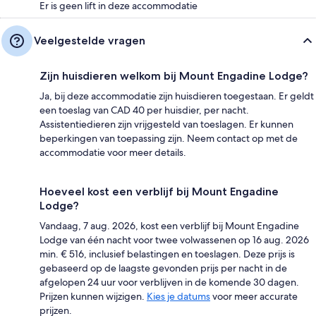
Er is geen lift in deze accommodatie
Veelgestelde vragen
Zijn huisdieren welkom bij Mount Engadine Lodge?
Ja, bij deze accommodatie zijn huisdieren toegestaan. Er geldt
een toeslag van CAD 40 per huisdier, per nacht.
Assistentiedieren zijn vrijgesteld van toeslagen. Er kunnen
beperkingen van toepassing zijn. Neem contact op met de
accommodatie voor meer details.
Hoeveel kost een verblijf bij Mount Engadine
Lodge?
Vandaag, 7 aug. 2026, kost een verblijf bij Mount Engadine
Lodge van één nacht voor twee volwassenen op 16 aug. 2026
min. € 516, inclusief belastingen en toeslagen. Deze prijs is
gebaseerd op de laagste gevonden prijs per nacht in de
afgelopen 24 uur voor verblijven in de komende 30 dagen.
Prijzen kunnen wijzigen.
Kies je datums
voor meer accurate
prijzen.