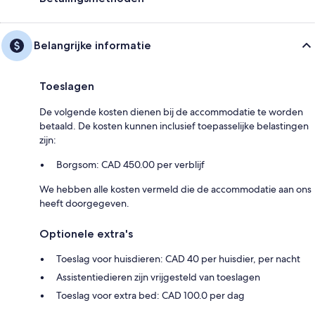
Belangrijke informatie
Toeslagen
De volgende kosten dienen bij de accommodatie te worden
betaald. De kosten kunnen inclusief toepasselijke belastingen
zijn:
Borgsom: CAD 450.00 per verblijf
We hebben alle kosten vermeld die de accommodatie aan ons
heeft doorgegeven.
Optionele extra's
Toeslag voor huisdieren: CAD 40 per huisdier, per nacht
Assistentiedieren zijn vrijgesteld van toeslagen
Toeslag voor extra bed: CAD 100.0 per dag