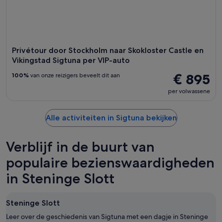
Privétour door Stockholm naar Skokloster Castle en
Vikingstad Sigtuna per VIP-auto
€ 895
100%
van onze reizigers beveelt dit aan
per volwassene
Alle activiteiten in Sigtuna bekijken
Verblijf in de buurt van
populaire bezienswaardigheden
in Steninge Slott
Steninge Slott
Leer over de geschiedenis van Sigtuna met een dagje in Steninge