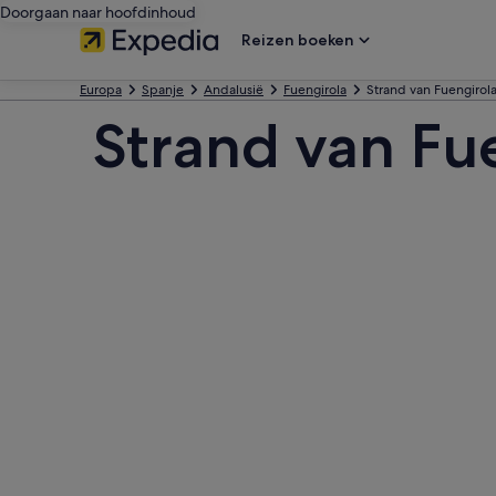
Doorgaan naar hoofdinhoud
Reizen boeken
Europa
Spanje
Andalusië
Fuengirola
Strand van Fuengirol
Strand van Fu